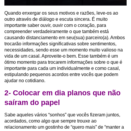
Quando enxergar os seus motivos e razões, leve-os ao
outro através de diálogo e escuta sincera. É muito
importante saber ouvir, ouvir com o coração, para
compreender verdadeiramente o que também está
causando distanciamento em seu(sua) parceiro(a). Ambos
trocarão informações significativas sobre sentimentos,
necessidades, sendo esse um momento muito valioso na
vida de um casal. Aproveite-o bem. Esse também é um
ótimo momento para trocarem informações sobre o que é
importante para cada um individualmente e como casal,
estipulando pequenos acordos entre vocês que podem
ajudar no cotidiano.
2- Colocar em dia planos que não
saíram do papel
Sabe aqueles vários “sonhos” que vocês fizeram juntos,
acordados, como algo que sempre trouxe ao
relacionamento um gostinho de “quero mais” de “manter a