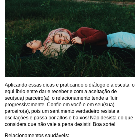
Aplicando essas dicas e praticando o diálogo e a escuta, o
equilíbrio entre dar e receber e com a aceitação de
seu(sua) parceiro(a), o relacionamento tende a fluir
progressivamente. Confie em você e em seu(sua)
parceiro(a), pois um sentimento verdadeiro resiste a
oscilações e passa por altos e baixos! Não desista do que
considera que não vale a pena desistir! Boa sorte!
Relacionamentos saudáveis: