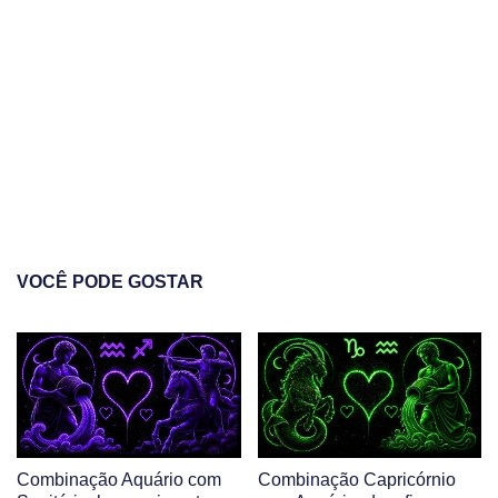
VOCÊ PODE GOSTAR
Combinação Aquário com
Combinação Capricórnio