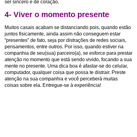
ser sincero e de coração.
4- Viver o momento presente
Muitos casais acabam se distanciando pois, quando estão
juntos fisicamente, ainda assim não conseguem estar
“presentes” de fato, seja por distrações de redes sociais,
pensamentos, entre outros. Por isso, quando estiver na
companhia de seu(sua) parceiro(a), se esforce para prestar
atenção no momento que está sendo vivido, focando a sua
mente no presente. Uma dica boa é afastar-se do celular,
computador, qualquer coisa que possa te distrair. Preste
atenção na sua companhia e você perceberá muitas
coisas sobre ela. Entregue-se à experiência!