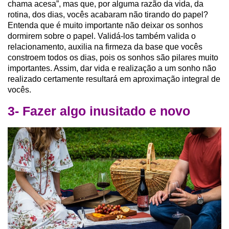
chama acesa”, mas que, por alguma razão da vida, da
rotina, dos dias, vocês acabaram não tirando do papel?
Entenda que é muito importante não deixar os sonhos
dormirem sobre o papel. Validá-los também valida o
relacionamento, auxilia na firmeza da base que vocês
constroem todos os dias, pois os sonhos são pilares muito
importantes. Assim, dar vida e realização a um sonho não
realizado certamente resultará em aproximação integral de
vocês.
3- Fazer algo inusitado e novo