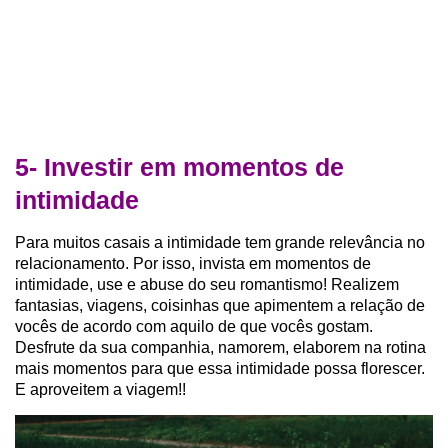
5- Investir em momentos de
intimidade
Para muitos casais a intimidade tem grande relevância no
relacionamento. Por isso, invista em momentos de
intimidade, use e abuse do seu romantismo! Realizem
fantasias, viagens, coisinhas que apimentem a relação de
vocês de acordo com aquilo de que vocês gostam.
Desfrute da sua companhia, namorem, elaborem na rotina
mais momentos para que essa intimidade possa florescer.
E aproveitem a viagem!!