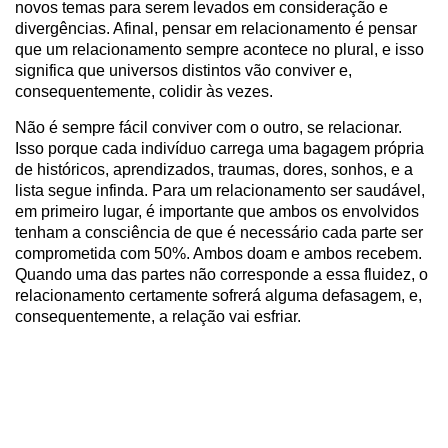
novos temas para serem levados em consideração e
divergências. Afinal, pensar em relacionamento é pensar
que um relacionamento sempre acontece no plural, e isso
significa que universos distintos vão conviver e,
consequentemente, colidir às vezes.
Não é sempre fácil conviver com o outro, se relacionar.
Isso porque cada indivíduo carrega uma bagagem própria
de históricos, aprendizados, traumas, dores, sonhos, e a
lista segue infinda. Para um relacionamento ser saudável,
em primeiro lugar, é importante que ambos os envolvidos
tenham a consciência de que é necessário cada parte ser
comprometida com 50%. Ambos doam e ambos recebem.
Quando uma das partes não corresponde a essa fluidez, o
relacionamento certamente sofrerá alguma defasagem, e,
consequentemente, a relação vai esfriar.