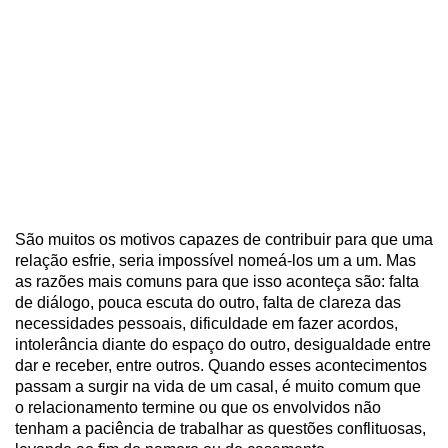
São muitos os motivos capazes de contribuir para que uma
relação esfrie, seria impossível nomeá-los um a um. Mas
as razões mais comuns para que isso aconteça são: falta
de diálogo, pouca escuta do outro, falta de clareza das
necessidades pessoais, dificuldade em fazer acordos,
intolerância diante do espaço do outro, desigualdade entre
dar e receber, entre outros. Quando esses acontecimentos
passam a surgir na vida de um casal, é muito comum que
o relacionamento termine ou que os envolvidos não
tenham a paciência de trabalhar as questões conflituosas,