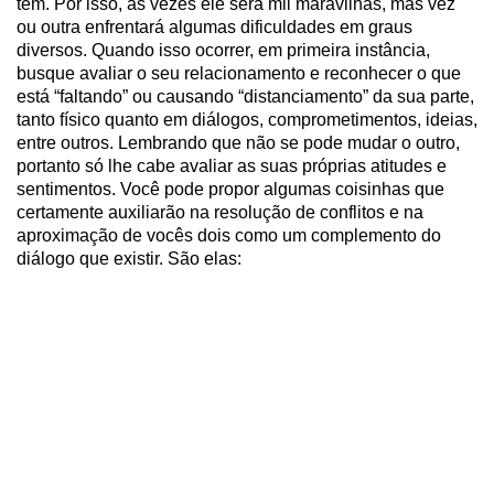
tem. Por isso, às vezes ele será mil maravilhas, mas vez
ou outra enfrentará algumas dificuldades em graus
diversos. Quando isso ocorrer, em primeira instância,
busque avaliar o seu relacionamento e reconhecer o que
está “faltando” ou causando “distanciamento” da sua parte,
tanto físico quanto em diálogos, comprometimentos, ideias,
entre outros. Lembrando que não se pode mudar o outro,
portanto só lhe cabe avaliar as suas próprias atitudes e
sentimentos. Você pode propor algumas coisinhas que
certamente auxiliarão na resolução de conflitos e na
aproximação de vocês dois como um complemento do
diálogo que existir. São elas: