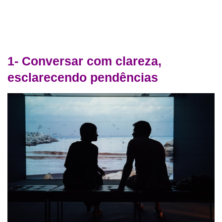
1- Conversar com clareza,
esclarecendo pendências