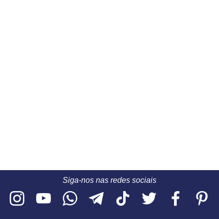
Siga-nos nas redes sociais