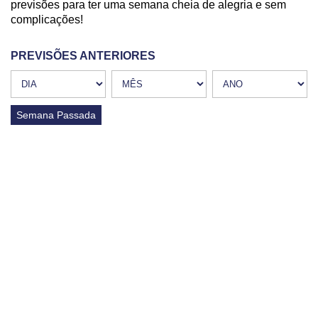
previsões para ter uma semana cheia de alegria e sem
complicações!
PREVISÕES ANTERIORES
Semana Passada