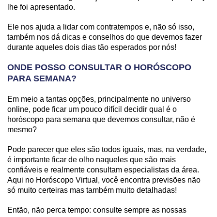
lhe foi apresentado.
Ele nos ajuda a lidar com contratempos e, não só isso,
também nos dá dicas e conselhos do que devemos fazer
durante aqueles dois dias tão esperados por nós!
ONDE POSSO CONSULTAR O HORÓSCOPO
PARA SEMANA?
Em meio a tantas opções, principalmente no universo
online, pode ficar um pouco difícil decidir qual é o
horóscopo para semana que devemos consultar, não é
mesmo?
Pode parecer que eles são todos iguais, mas, na verdade,
é importante ficar de olho naqueles que são mais
confiáveis e realmente consultam especialistas da área.
Aqui no Horóscopo Virtual, você encontra previsões não
só muito certeiras mas também muito detalhadas!
Então, não perca tempo: consulte sempre as nossas