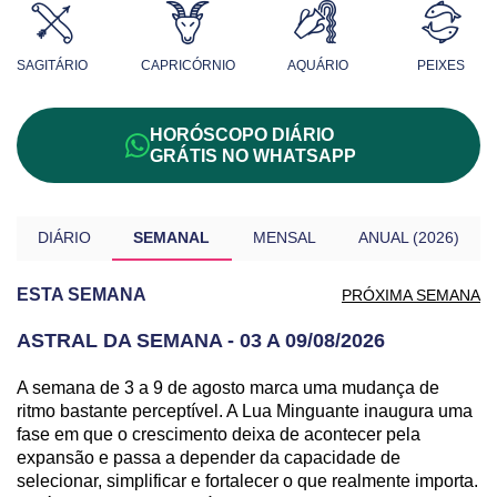
SAGITÁRIO
CAPRICÓRNIO
AQUÁRIO
PEIXES
HORÓSCOPO DIÁRIO
GRÁTIS NO WHATSAPP
DIÁRIO
SEMANAL
MENSAL
ANUAL (2026)
03 A 09/08/2026
ESTA SEMANA
PRÓXIMA SEMANA
ASTRAL DA SEMANA - 03 A 09/08/2026
A semana de 3 a 9 de agosto marca uma mudança de
ritmo bastante perceptível. A Lua Minguante inaugura uma
fase em que o crescimento deixa de acontecer pela
expansão e passa a depender da capacidade de
selecionar, simplificar e fortalecer o que realmente importa.