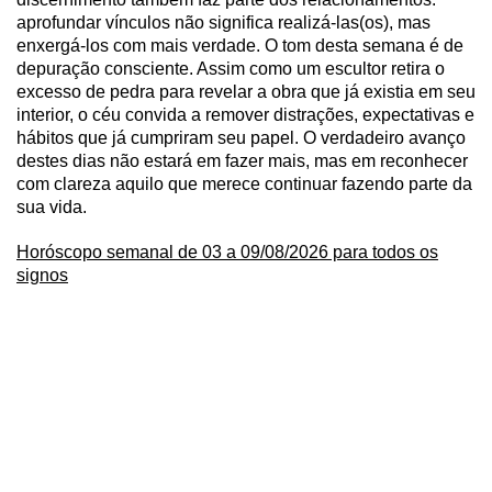
aprofundar vínculos não significa realizá-las(os), mas
enxergá-los com mais verdade. O tom desta semana é de
depuração consciente. Assim como um escultor retira o
excesso de pedra para revelar a obra que já existia em seu
interior, o céu convida a remover distrações, expectativas e
hábitos que já cumpriram seu papel. O verdadeiro avanço
destes dias não estará em fazer mais, mas em reconhecer
com clareza aquilo que merece continuar fazendo parte da
sua vida.
Horóscopo semanal de 03 a 09/08/2026 para todos os
signos