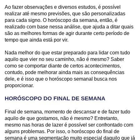
Ao fazer observações e diversos estudos, é possível
realizar até mesmo previsões, que são personalizadas
para cada signo. O horóscopo da semana, então, é
realizado com base nessa análise, que ajuda a ditar quais
são as melhores formas de agir durante certo período de
tempo que ainda está por vir.
Nada melhor do que estar preparado para lidar com tudo
aquilo que vier no seu caminho, não é mesmo? Saber
como se comportar diante de certos acontecimentos,
contudo, pode melhorar ainda mais as consequências
dele, e é isso que o horóscopo semanal busca nos
proporcionar.
HORÓSCOPO DO FINAL DE SEMANA
Final de semana, momento de descansar e de fazer tudo
aquilo de que gostamos, não é mesmo? Entretanto,
mesmo nas horas de lazer é possível ser confrontado com
alguns problemas. Por isso, o horóscopo do final de
semana é uma segmentação muito especial daquilo que já