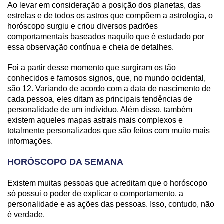
Ao levar em consideração a posição dos planetas, das
estrelas e de todos os astros que compõem a astrologia, o
horóscopo surgiu e criou diversos padrões
comportamentais baseados naquilo que é estudado por
essa observação contínua e cheia de detalhes.
Foi a partir desse momento que surgiram os tão
conhecidos e famosos signos, que, no mundo ocidental,
são 12. Variando de acordo com a data de nascimento de
cada pessoa, eles ditam as principais tendências de
personalidade de um indivíduo. Além disso, também
existem aqueles mapas astrais mais complexos e
totalmente personalizados que são feitos com muito mais
informações.
HORÓSCOPO DA SEMANA
Existem muitas pessoas que acreditam que o horóscopo
só possui o poder de explicar o comportamento, a
personalidade e as ações das pessoas. Isso, contudo, não
é verdade.