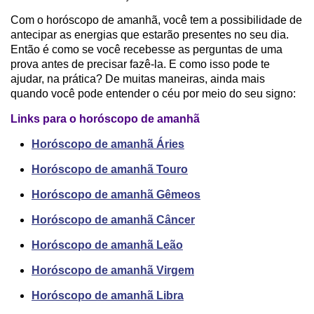
Com o horóscopo de amanhã, você tem a possibilidade de
antecipar as energias que estarão presentes no seu dia.
Então é como se você recebesse as perguntas de uma
prova antes de precisar fazê-la. E como isso pode te
ajudar, na prática? De muitas maneiras, ainda mais
quando você pode entender o céu por meio do seu signo:
Links para o horóscopo de amanhã
Horóscopo de amanhã Áries
Horóscopo de amanhã Touro
Horóscopo de amanhã Gêmeos
Horóscopo de amanhã Câncer
Horóscopo de amanhã Leão
Horóscopo de amanhã Virgem
Horóscopo de amanhã Libra