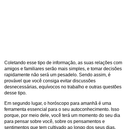
Coletando esse tipo de informação, as suas relações com
amigos e familiares serão mais simples, e tomar decisões
rapidamente não será um pesadelo. Sendo assim, é
provável que você consiga evitar discussões
desnecessárias, equívocos no trabalho e outras questões
desse tipo.
Em segundo lugar, o horóscopo para amanhã é uma
ferramenta essencial para o seu autoconhecimento. Isso
porque, por meio dele, você terá um momento do seu dia
para pensar sobre você, sobre os pensamentos e
sentimentos que tem cultivado ao longo dos seus dias.