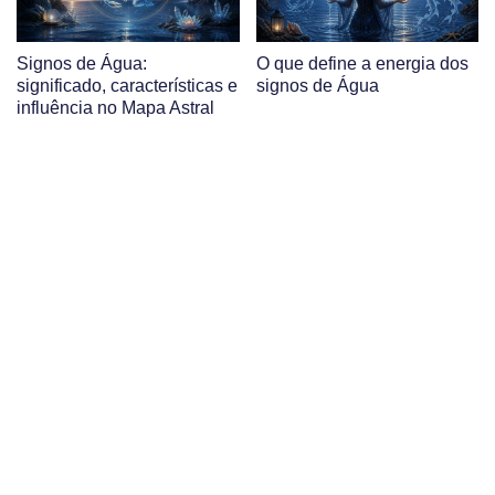
Signos de Água:
O que define a energia dos
significado, características e
signos de Água
influência no Mapa Astral