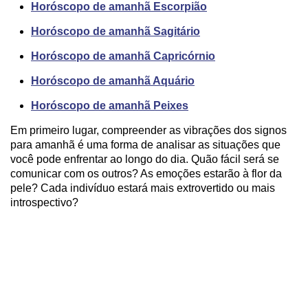
Horóscopo de amanhã Escorpião
Horóscopo de amanhã Sagitário
Horóscopo de amanhã Capricórnio
Horóscopo de amanhã Aquário
Horóscopo de amanhã Peixes
Em primeiro lugar, compreender as vibrações dos signos
para amanhã é uma forma de analisar as situações que
você pode enfrentar ao longo do dia. Quão fácil será se
comunicar com os outros? As emoções estarão à flor da
pele? Cada indivíduo estará mais extrovertido ou mais
introspectivo?