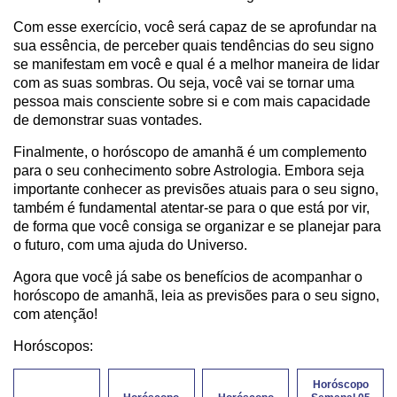
Com esse exercício, você será capaz de se aprofundar na
sua essência, de perceber quais tendências do seu signo
se manifestam em você e qual é a melhor maneira de lidar
com as suas sombras. Ou seja, você vai se tornar uma
pessoa mais consciente sobre si e com mais capacidade
de demonstrar suas vontades.
Finalmente, o horóscopo de amanhã é um complemento
para o seu conhecimento sobre Astrologia. Embora seja
importante conhecer as previsões atuais para o seu signo,
também é fundamental atentar-se para o que está por vir,
de forma que você consiga se organizar e se planejar para
o futuro, com uma ajuda do Universo.
Agora que você já sabe os benefícios de acompanhar o
horóscopo de amanhã, leia as previsões para o seu signo,
com atenção!
Horóscopos:
Horóscopo