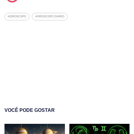
HOROSCOPO
HOROSCOPO DIARIO
VOCÊ PODE GOSTAR