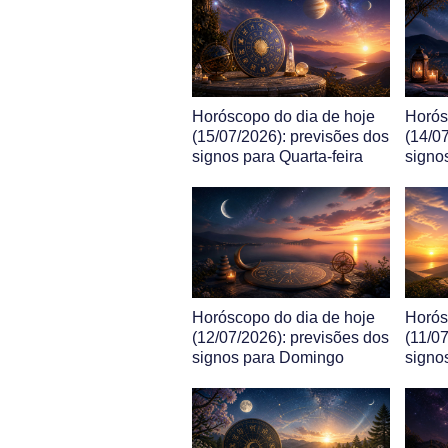
Horóscopo do dia de hoje
Horós
(15/07/2026): previsões dos
(14/0
signos para Quarta-feira
signos
Horóscopo do dia de hoje
Horós
(12/07/2026): previsões dos
(11/0
signos para Domingo
signo