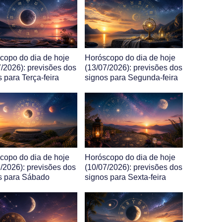
copo do dia de hoje
Horóscopo do dia de hoje
7/2026): previsões dos
(13/07/2026): previsões dos
 para Terça-feira
signos para Segunda-feira
copo do dia de hoje
Horóscopo do dia de hoje
7/2026): previsões dos
(10/07/2026): previsões dos
s para Sábado
signos para Sexta-feira