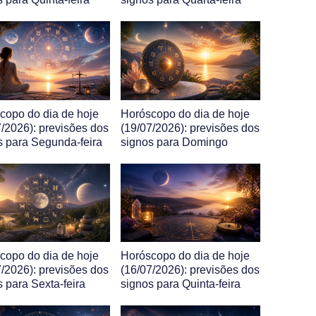
copo do dia de hoje
Horóscopo do dia de hoje
7/2026): previsões dos
(19/07/2026): previsões dos
s para Segunda-feira
signos para Domingo
copo do dia de hoje
Horóscopo do dia de hoje
7/2026): previsões dos
(16/07/2026): previsões dos
s para Sexta-feira
signos para Quinta-feira