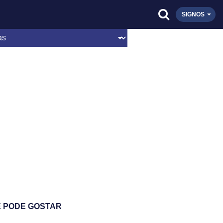
SIGNOS
 PODE GOSTAR