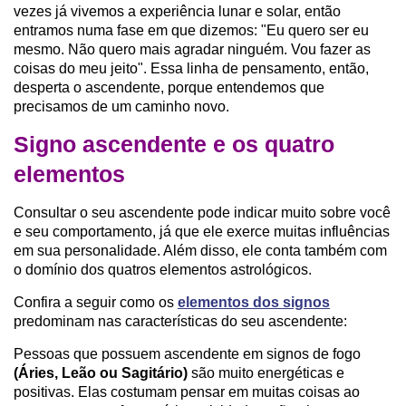
vezes já vivemos a experiência lunar e solar, então
entramos numa fase em que dizemos: "Eu quero ser eu
mesmo. Não quero mais agradar ninguém. Vou fazer as
coisas do meu jeito". Essa linha de pensamento, então,
desperta o ascendente, porque entendemos que
precisamos de um caminho novo.
Signo ascendente e os quatro
elementos
Consultar o seu ascendente pode indicar muito sobre você
e seu comportamento, já que ele exerce muitas influências
em sua personalidade. Além disso, ele conta também com
o domínio dos quatros elementos astrológicos.
Confira a seguir como os
elementos dos signos
predominam nas características do seu ascendente:
Pessoas que possuem ascendente em signos de fogo
(Áries, Leão ou Sagitário)
são muito energéticas e
positivas. Elas costumam pensar em muitas coisas ao