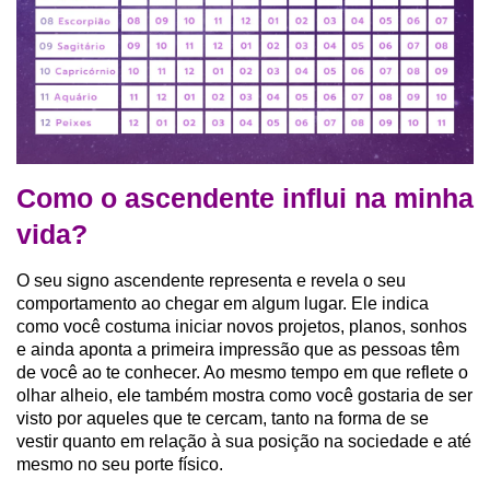
Como o ascendente influi na minha
vida?
O seu signo ascendente representa e revela o seu
comportamento ao chegar em algum lugar. Ele indica
como você costuma iniciar novos projetos, planos, sonhos
e ainda aponta a primeira impressão que as pessoas têm
de você ao te conhecer. Ao mesmo tempo em que reflete o
olhar alheio, ele também mostra como você gostaria de ser
visto por aqueles que te cercam, tanto na forma de se
vestir quanto em relação à sua posição na sociedade e até
mesmo no seu porte físico.