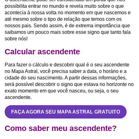
possibilita entrar no mundo e revela muito sobre o que
acontecia à nossa volta no momento em que nascemos e
até mesmo sobre o tipo de relação que temos com os
nossos pais. Sendo assim, é de extrema importância que
saibamos um pouco mais sobre esse signo que tanto fala
sobre nós!
Calcular ascendente
Para fazer o cálculo e descobrir qual é o seu ascendente
no Mapa Astral, você precisa saber a data, o horário e a
cidade do seu nascimento. A partir dessas informações,
será possível descobrir o signo que estava no horizonte no
exato momento em que você nasceu, ou seja, o seu
ascendente.
FAÇA AGORA SEU MAPA ASTRAL GRATUITO
Como saber meu ascendente?