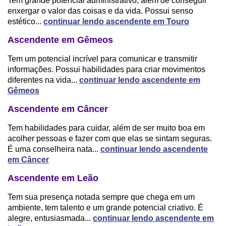
Tem grande potencial administrativo, além de conseguir
enxergar o valor das coisas e da vida. Possui senso
estético...
continuar lendo ascendente em Touro
Ascendente em Gêmeos
Tem um potencial incrível para comunicar e transmitir
informações. Possui habilidades para criar movimentos
diferentes na vida...
continuar lendo ascendente em
Gêmeos
Ascendente em Câncer
Tem habilidades para cuidar, além de ser muito boa em
acolher pessoas e fazer com que elas se sintam seguras.
É uma conselheira nata...
continuar lendo ascendente
em Câncer
Ascendente em Leão
Tem sua presença notada sempre que chega em um
ambiente, tem talento e um grande potencial criativo. É
alegre, entusiasmada...
continuar lendo ascendente em