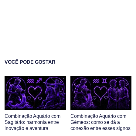
VOCÊ PODE GOSTAR
Combinação Aquário com
Combinação Aquário com
Sagitário: harmonia entre
Gêmeos: como se dá a
inovação e aventura
conexão entre esses signos