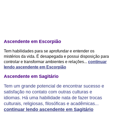
Ascendente em Escorpião
Tem habilidades para se aprofundar e entender os
mistérios da vida. É desapegada e possui disposição para
controlar e transformar ambientes e relações...
continuar
lendo ascendente em Escorpião
Ascendente em Sagitário
Tem um grande potencial de encontrar sucesso e
satisfação no contato com outras culturas e
idiomas. Há uma habilidade nata de fazer trocas
culturais, religiosas, filosóficas e acadêmicas...
continuar lendo ascendente em Sagitário