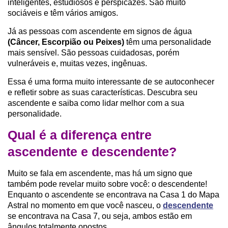
inteligentes, estudiosos e perspicazes. São muito
sociáveis e têm vários amigos.
Já as pessoas com ascendente em signos de água
(Câncer, Escorpião ou Peixes)
têm uma personalidade
mais sensível. São pessoas cuidadosas, porém
vulneráveis e, muitas vezes, ingênuas.
Essa é uma forma muito interessante de se autoconhecer
e refletir sobre as suas características. Descubra seu
ascendente e saiba como lidar melhor com a sua
personalidade.
Qual é a diferença entre
ascendente e descendente?
Muito se fala em ascendente, mas há um signo que
também pode revelar muito sobre você: o descendente!
Enquanto o ascendente se encontrava na Casa 1 do Mapa
Astral no momento em que você nasceu, o
descendente
se encontrava na Casa 7, ou seja, ambos estão em
ângulos totalmente opostos.