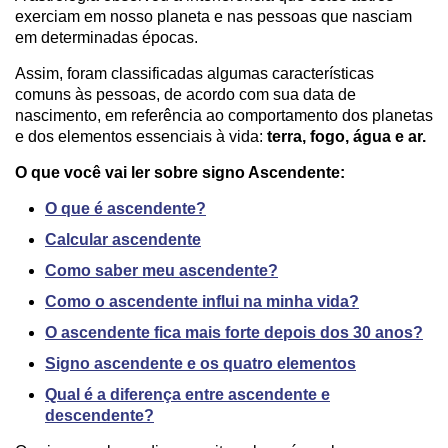
exerciam em nosso planeta e nas pessoas que nasciam
em determinadas épocas.
Assim, foram classificadas algumas características
comuns às pessoas, de acordo com sua data de
nascimento, em referência ao comportamento dos planetas
e dos elementos essenciais à vida:
terra, fogo, água e ar.
O que você vai ler sobre signo Ascendente:
O que é ascendente?
Calcular ascendente
Como saber meu ascendente?
Como o ascendente influi na minha vida?
O ascendente fica mais forte depois dos 30 anos?
Signo ascendente e os quatro elementos
Qual é a diferença entre ascendente e
descendente?