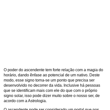
O poder do ascendente tem forte relação com a magia do
horário, dando ênfase ao potencial de um nativo. Deste
modo, esse signo torna-se um ponto que precisa ser
desenvolvido no decorrer da vida. Inclusive há pessoas
que se identificam mais com ele do que com o próprio
signo solar, isso pode dizer muito sobre o nosso ser, de
acordo com a Astrologia.
O ascendente pode ser considerado um portal que nos