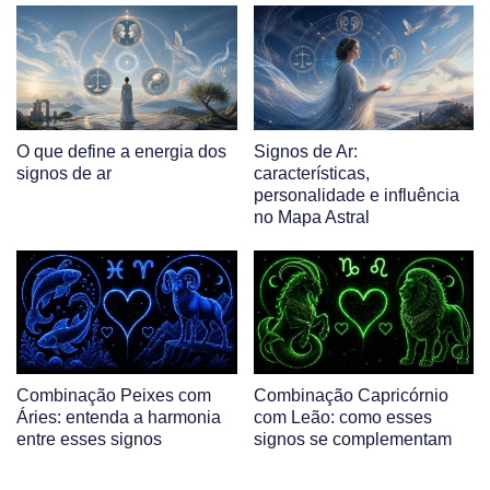
O que define a energia dos
Signos de Ar:
signos de ar
características,
personalidade e influência
no Mapa Astral
Combinação Peixes com
Combinação Capricórnio
Áries: entenda a harmonia
com Leão: como esses
entre esses signos
signos se complementam