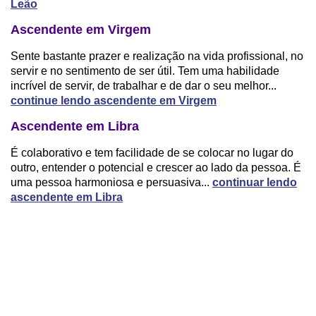
Leão
Ascendente em Virgem
Sente bastante prazer e realização na vida profissional, no
servir e no sentimento de ser útil. Tem uma habilidade
incrível de servir, de trabalhar e de dar o seu melhor...
continue lendo ascendente em Virgem
Ascendente em Libra
É colaborativo e tem facilidade de se colocar no lugar do
outro, entender o potencial e crescer ao lado da pessoa. É
uma pessoa harmoniosa e persuasiva...
continuar lendo
ascendente em Libra