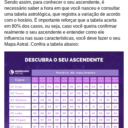
Sendo assim, para conhecer o seu ascendente, é
necessário saber a hora em que você nasceu e consultar
uma tabela astrológica, que registra a variação de acordo
com o horário. É importante reforçar que a tabela acerta
em 80% dos casos, ou seja, caso você queira confirmar
realmente o seu ascendente e entender como ele
influencia nas suas características, você deve fazer o seu
Mapa Astral. Confira a tabela abaixo: