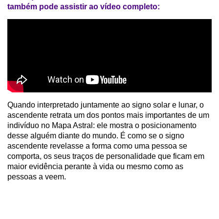
também pode assistir ao vídeo completo:
Quando interpretado juntamente ao signo solar e lunar, o
ascendente retrata um dos pontos mais importantes de um
indivíduo no Mapa Astral: ele mostra o posicionamento
desse alguém diante do mundo. É como se o signo
ascendente revelasse a forma como uma pessoa se
comporta, os seus traços de personalidade que ficam em
maior evidência perante à vida ou mesmo como as
pessoas a veem.