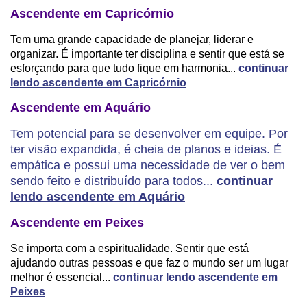
Ascendente em Capricórnio
Tem uma grande capacidade de planejar, liderar e
organizar. É importante ter disciplina e sentir que está se
esforçando para que tudo fique em harmonia...
continuar
lendo ascendente em Capricórnio
Ascendente em Aquário
Tem potencial para se desenvolver em equipe. Por
ter visão expandida, é cheia de planos e ideias. É
empática e possui uma necessidade de ver o bem
sendo feito e distribuído para todos...
continuar
lendo ascendente em Aquário
Ascendente em Peixes
Se importa com a espiritualidade. Sentir que está
ajudando outras pessoas e que faz o mundo ser um lugar
melhor é essencial...
continuar lendo ascendente em
Peixes