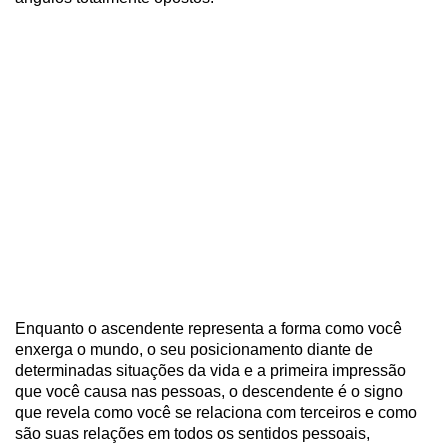
Enquanto o ascendente representa a forma como você
enxerga o mundo, o seu posicionamento diante de
determinadas situações da vida e a primeira impressão
que você causa nas pessoas, o descendente é o signo
que revela como você se relaciona com terceiros e como
são suas relações em todos os sentidos pessoais,