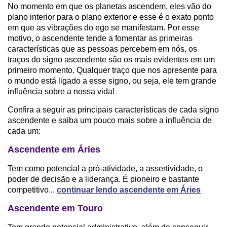
No momento em que os planetas ascendem, eles vão do
plano interior para o plano exterior e esse é o exato ponto
em que as vibrações do ego se manifestam. Por esse
motivo, o ascendente tende a fomentar as primeiras
características que as pessoas percebem em nós, os
traços do signo ascendente são os mais evidentes em um
primeiro momento. Qualquer traço que nos apresente para
o mundo está ligado a esse signo, ou seja, ele tem grande
influência sobre a nossa vida!
Confira a seguir as principais características de cada signo
ascendente e saiba um pouco mais sobre a influência de
cada um:
Ascendente em Áries
Tem como potencial a pró-atividade, a assertividade, o
poder de decisão e a liderança. É pioneiro e bastante
competitivo...
continuar lendo ascendente em Áries
Ascendente em Touro