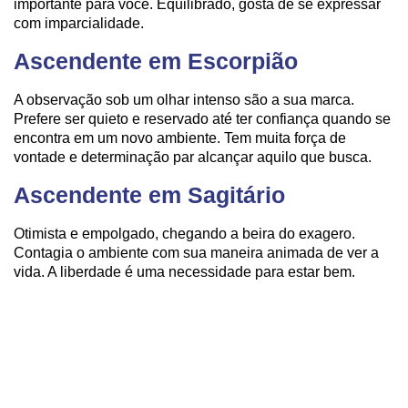
importante para você. Equilibrado, gosta de se expressar
com imparcialidade.
Ascendente em Escorpião
A observação sob um olhar intenso são a sua marca.
Prefere ser quieto e reservado até ter confiança quando se
encontra em um novo ambiente. Tem muita força de
vontade e determinação par alcançar aquilo que busca.
Ascendente em Sagitário
Otimista e empolgado, chegando a beira do exagero.
Contagia o ambiente com sua maneira animada de ver a
vida. A liberdade é uma necessidade para estar bem.