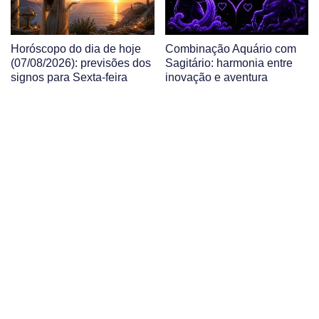
Horóscopo do dia de hoje
Combinação Aquário com
(07/08/2026): previsões dos
Sagitário: harmonia entre
signos para Sexta-feira
inovação e aventura