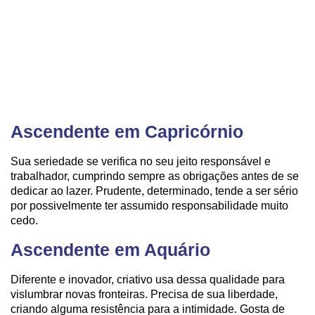
Ascendente em Capricórnio
Sua seriedade se verifica no seu jeito responsável e
trabalhador, cumprindo sempre as obrigações antes de se
dedicar ao lazer. Prudente, determinado, tende a ser sério
por possivelmente ter assumido responsabilidade muito
cedo.
Ascendente em Aquário
Diferente e inovador, criativo usa dessa qualidade para
vislumbrar novas fronteiras. Precisa de sua liberdade,
criando alguma resistência para a intimidade. Gosta de