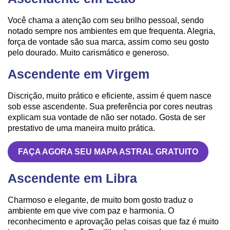
Você chama a atenção com seu brilho pessoal, sendo
notado sempre nos ambientes em que frequenta. Alegria,
força de vontade são sua marca, assim como seu gosto
pelo dourado. Muito carismático e generoso.
Ascendente em Virgem
Discrição, muito prático e eficiente, assim é quem nasce
sob esse ascendente. Sua preferência por cores neutras
explicam sua vontade de não ser notado. Gosta de ser
prestativo de uma maneira muito prática.
FAÇA AGORA SEU MAPA ASTRAL GRATUITO
Ascendente em Libra
Charmoso e elegante, de muito bom gosto traduz o
ambiente em que vive com paz e harmonia. O
reconhecimento e aprovação pelas coisas que faz é muito