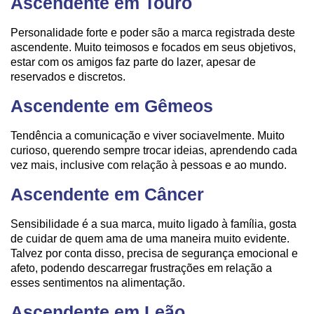
Ascendente em Touro
Personalidade forte e poder são a marca registrada deste
ascendente. Muito teimosos e focados em seus objetivos,
estar com os amigos faz parte do lazer, apesar de
reservados e discretos.
Ascendente em Gêmeos
Tendência a comunicação e viver sociavelmente. Muito
curioso, querendo sempre trocar ideias, aprendendo cada
vez mais, inclusive com relação à pessoas e ao mundo.
Ascendente em Câncer
Sensibilidade é a sua marca, muito ligado à família, gosta
de cuidar de quem ama de uma maneira muito evidente.
Talvez por conta disso, precisa de segurança emocional e
afeto, podendo descarregar frustrações em relação a
esses sentimentos na alimentação.
Ascendente em Leão