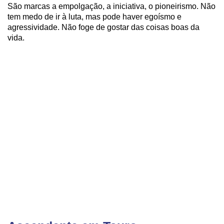
São marcas a empolgação, a iniciativa, o pioneirismo. Não
tem medo de ir à luta, mas pode haver egoísmo e
agressividade. Não foge de gostar das coisas boas da
vida.