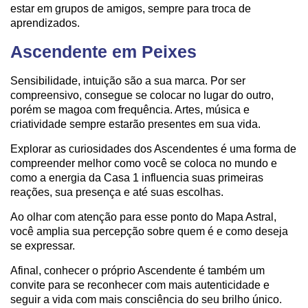
estar em grupos de amigos, sempre para troca de
aprendizados.
Ascendente em Peixes
Sensibilidade, intuição são a sua marca. Por ser
compreensivo, consegue se colocar no lugar do outro,
porém se magoa com frequência. Artes, música e
criatividade sempre estarão presentes em sua vida.
Explorar as curiosidades dos Ascendentes é uma forma de
compreender melhor como você se coloca no mundo e
como a energia da Casa 1 influencia suas primeiras
reações, sua presença e até suas escolhas.
Ao olhar com atenção para esse ponto do Mapa Astral,
você amplia sua percepção sobre quem é e como deseja
se expressar.
Afinal, conhecer o próprio Ascendente é também um
convite para se reconhecer com mais autenticidade e
seguir a vida com mais consciência do seu brilho único.