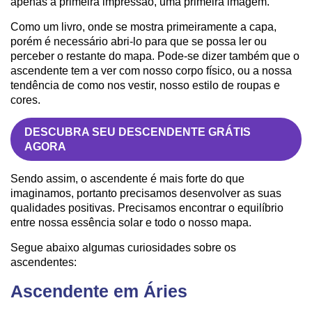
apenas a primeira impressão, uma primeira imagem.
Como um livro, onde se mostra primeiramente a capa,
porém é necessário abri-lo para que se possa ler ou
perceber o restante do mapa. Pode-se dizer também que o
ascendente tem a ver com nosso corpo físico, ou a nossa
tendência de como nos vestir, nosso estilo de roupas e
cores.
DESCUBRA SEU DESCENDENTE GRÁTIS
AGORA
Sendo assim, o ascendente é mais forte do que
imaginamos, portanto precisamos desenvolver as suas
qualidades positivas. Precisamos encontrar o equilíbrio
entre nossa essência solar e todo o nosso mapa.
Segue abaixo algumas curiosidades sobre os
ascendentes:
Ascendente em Áries