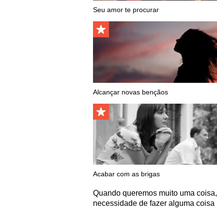
Seu amor te procurar
Alcançar novas bençãos
Acabar com as brigas
Quando queremos muito uma coisa, s
necessidade de fazer alguma coisa 