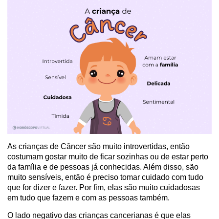
As crianças de Câncer são muito introvertidas, então
costumam gostar muito de ficar sozinhas ou de estar perto
da família e de pessoas já conhecidas. Além disso, são
muito sensíveis, então é preciso tomar cuidado com tudo
que for dizer e fazer. Por fim, elas são muito cuidadosas
em tudo que fazem e com as pessoas também.
O lado negativo das crianças cancerianas é que elas