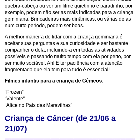
quebra-cabeça ou ver um filme quietinho e paradinho, por
exemplo, podem não ser as mais indicadas para a criança
geminiana. Brincadeiras mais dinâmicas, ou várias delas
num curto período, podem ser boas.
A melhor maneira de lidar com a criança geminiana é
aceitar suas perguntas e sua curiosidade e ser bastante
companheiro dela, incluindo-a em todas as atividades
possíveis e passando muito tempo com ela por perto, por
ser muito sociável. Ah! E ter paciência com a atenção
fragmentada que ela tem para tudo é essencial!
Filmes infantis para a criança de Gêmeos:
“Frozen”
“Valente”
“Alice no País das Maravilhas”
Criança de Câncer (de 21/06 a
21/07)