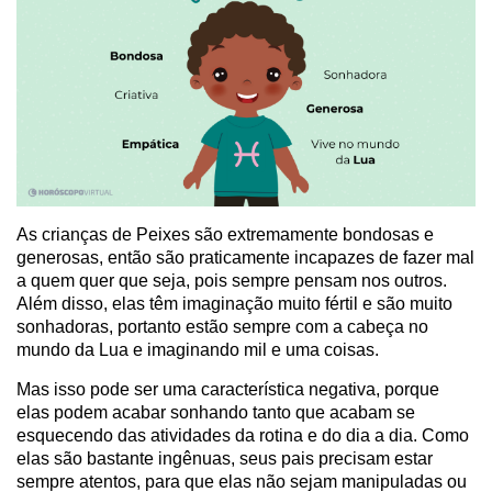
As crianças de Peixes são extremamente bondosas e
generosas, então são praticamente incapazes de fazer mal
a quem quer que seja, pois sempre pensam nos outros.
Além disso, elas têm imaginação muito fértil e são muito
sonhadoras, portanto estão sempre com a cabeça no
mundo da Lua e imaginando mil e uma coisas.
Mas isso pode ser uma característica negativa, porque
elas podem acabar sonhando tanto que acabam se
esquecendo das atividades da rotina e do dia a dia. Como
elas são bastante ingênuas, seus pais precisam estar
sempre atentos, para que elas não sejam manipuladas ou