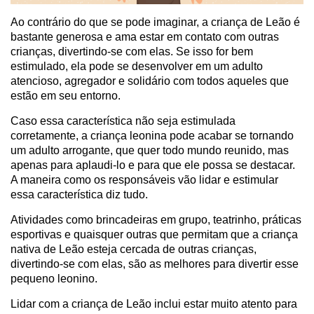
Ao contrário do que se pode imaginar, a criança de Leão é
bastante generosa e ama estar em contato com outras
crianças, divertindo-se com elas. Se isso for bem
estimulado, ela pode se desenvolver em um adulto
atencioso, agregador e solidário com todos aqueles que
estão em seu entorno.
Caso essa característica não seja estimulada
corretamente, a criança leonina pode acabar se tornando
um adulto arrogante, que quer todo mundo reunido, mas
apenas para aplaudi-lo e para que ele possa se destacar.
A maneira como os responsáveis vão lidar e estimular
essa característica diz tudo.
Atividades como brincadeiras em grupo, teatrinho, práticas
esportivas e quaisquer outras que permitam que a criança
nativa de Leão esteja cercada de outras crianças,
divertindo-se com elas, são as melhores para divertir esse
pequeno leonino.
Lidar com a criança de Leão inclui estar muito atento para