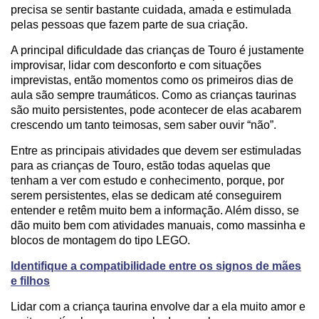
precisa se sentir bastante cuidada, amada e estimulada
pelas pessoas que fazem parte de sua criação.
A principal dificuldade das crianças de Touro é justamente
improvisar, lidar com desconforto e com situações
imprevistas, então momentos como os primeiros dias de
aula são sempre traumáticos. Como as crianças taurinas
são muito persistentes, pode acontecer de elas acabarem
crescendo um tanto teimosas, sem saber ouvir “não”.
Entre as principais atividades que devem ser estimuladas
para as crianças de Touro, estão todas aquelas que
tenham a ver com estudo e conhecimento, porque, por
serem persistentes, elas se dedicam até conseguirem
entender e retêm muito bem a informação. Além disso, se
dão muito bem com atividades manuais, como massinha e
blocos de montagem do tipo LEGO.
Identifique a compatibilidade entre os signos de mães
e filhos
Lidar com a criança taurina envolve dar a ela muito amor e