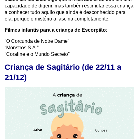
capacidade de digerir, mas também estimular essa criança
a conhecer tudo aquilo que ainda é desconhecido para
ela, porque o mistério a fascina completamente.
Filmes infantis para a criança de Escorpião:
“O Corcunda de Notre Dame”
“Monstros S.A.”
“Coraline e o Mundo Secreto”
Criança de Sagitário (de 22/11 a
21/12)