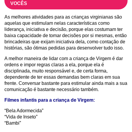
VOCÊS
As melhores atividades para as crianças virginianas são
aquelas que estimulam nelas características como
liderança, iniciativa e decisão, porque elas costumam ter
baixa capacidade de tomar decisões por si mesmas, então
brincadeiras que exijam iniciativa dela, como contação de
histórias, são ótimas pedidas para desenvolver tudo isso.
A melhor maneira de lidar com a criança de Virgem é dar
ordens e impor regras claras a ela, porque ela é
disciplinada, muito responsável e, de certa forma,
dependente de ter essas demandas bem claras em sua
frente. Conversar bastante para estimular ainda mais a sua
comunicação é bastante necessário também.
Filmes infantis para a criança de Virgem:
“Bela Adormecida”
“Vida de Inseto”
“Bambi”