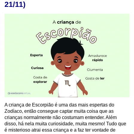
21/11)
A criança de Escorpião é uma das mais espertas do
Zodíaco, então consegue captar muita coisa que as
crianças normalmente não costumam entender. Além
disso, há nela muita curiosidade, muita mesmo! Tudo que
é misterioso atrai essa criança e a faz ter vontade de