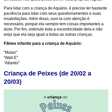
Para lidar com a criança de Aquário, é preciso ter bastante
paciência para lidar com seus questionamentos e suas
insatisfações. Além disso, ouvi-la com atenção é
necessário, porque ela sempre tem coisas importantes a
dizer. Por fim, estimule toda a excentricidade dela e não
exija que ela seja igual a todas as outras crianças.
Filmes infantis para a criança de Aquário:
“Mulan”
“Wall-E”
“Atlantis”
Criança de Peixes (de 20/02 a
20/03)