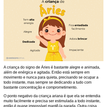
A criança do signo de Áries é bastante alegre e animada,
além de enérgica e agitada. Então está sempre em
movimento e nunca para quieta, precisando se ocupar a
todo instante, mas sempre se dedicando a tudo com
bastante concentração e comprometimento.
O ponto negativo da criança ariana é que ela se entendia
muito facilmente e precisa ser estimulada a todo instante,
então é quase impossível mantê-la parada. Outra coisa