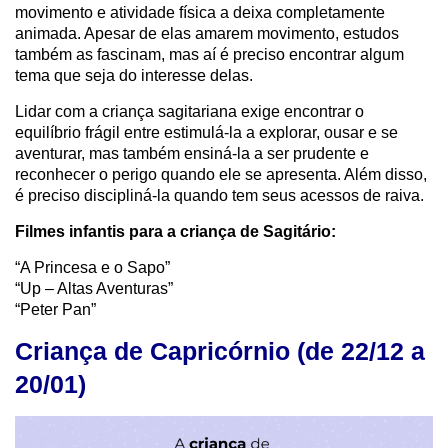
movimento e atividade física a deixa completamente
animada. Apesar de elas amarem movimento, estudos
também as fascinam, mas aí é preciso encontrar algum
tema que seja do interesse delas.
Lidar com a criança sagitariana exige encontrar o
equilíbrio frágil entre estimulá-la a explorar, ousar e se
aventurar, mas também ensiná-la a ser prudente e
reconhecer o perigo quando ele se apresenta. Além disso,
é preciso discipliná-la quando tem seus acessos de raiva.
Filmes infantis para a criança de Sagitário:
“A Princesa e o Sapo”
“Up – Altas Aventuras”
“Peter Pan”
Criança de Capricórnio (de 22/12 a
20/01)