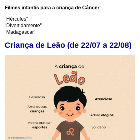
Filmes infantis para a criança de Câncer:
“Hércules”
“Divertidamente”
“Madagascar”
Criança de Leão (de 22/07 a 22/08)