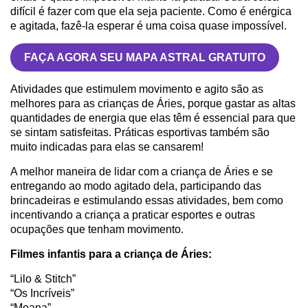
difícil é fazer com que ela seja paciente. Como é enérgica
e agitada, fazê-la esperar é uma coisa quase impossível.
FAÇA AGORA SEU MAPA ASTRAL GRATUITO
Atividades que estimulem movimento e agito são as
melhores para as crianças de Áries, porque gastar as altas
quantidades de energia que elas têm é essencial para que
se sintam satisfeitas. Práticas esportivas também são
muito indicadas para elas se cansarem!
A melhor maneira de lidar com a criança de Áries e se
entregando ao modo agitado dela, participando das
brincadeiras e estimulando essas atividades, bem como
incentivando a criança a praticar esportes e outras
ocupações que tenham movimento.
Filmes infantis para a criança de Áries:
“Lilo & Stitch”
“Os Incríveis”
“Moana”