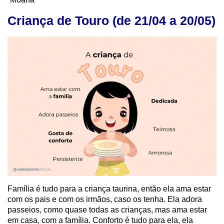
Criança de Touro (de 21/04 a 20/05)
Família é tudo para a criança taurina, então ela ama estar
com os pais e com os irmãos, caso os tenha. Ela adora
passeios, como quase todas as crianças, mas ama estar
em casa, com a família. Conforto é tudo para ela, ela