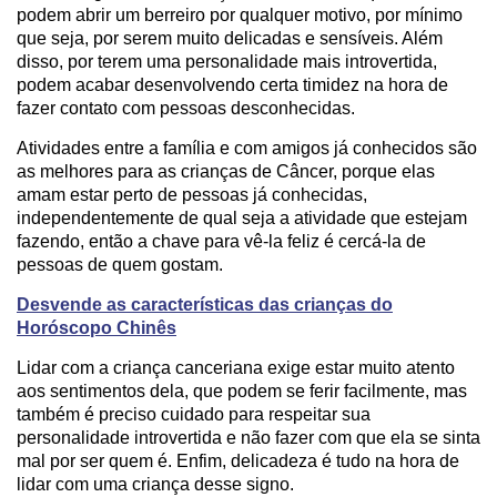
podem abrir um berreiro por qualquer motivo, por mínimo
que seja, por serem muito delicadas e sensíveis. Além
disso, por terem uma personalidade mais introvertida,
podem acabar desenvolvendo certa timidez na hora de
fazer contato com pessoas desconhecidas.
Atividades entre a família e com amigos já conhecidos são
as melhores para as crianças de Câncer, porque elas
amam estar perto de pessoas já conhecidas,
independentemente de qual seja a atividade que estejam
fazendo, então a chave para vê-la feliz é cercá-la de
pessoas de quem gostam.
Desvende as características das crianças do
Horóscopo Chinês
Lidar com a criança canceriana exige estar muito atento
aos sentimentos dela, que podem se ferir facilmente, mas
também é preciso cuidado para respeitar sua
personalidade introvertida e não fazer com que ela se sinta
mal por ser quem é. Enfim, delicadeza é tudo na hora de
lidar com uma criança desse signo.