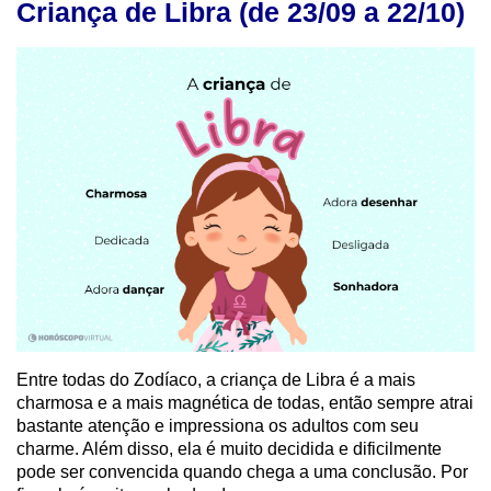
Criança de Libra (de 23/09 a 22/10)
Entre todas do Zodíaco, a criança de Libra é a mais
charmosa e a mais magnética de todas, então sempre atrai
bastante atenção e impressiona os adultos com seu
charme. Além disso, ela é muito decidida e dificilmente
pode ser convencida quando chega a uma conclusão. Por