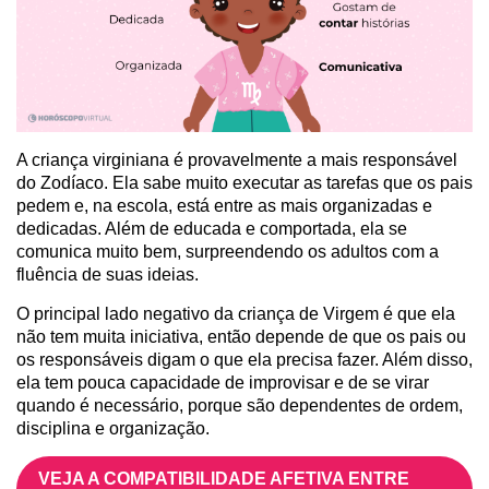
A criança virginiana é provavelmente a mais responsável
do Zodíaco. Ela sabe muito executar as tarefas que os pais
pedem e, na escola, está entre as mais organizadas e
dedicadas. Além de educada e comportada, ela se
comunica muito bem, surpreendendo os adultos com a
fluência de suas ideias.
O principal lado negativo da criança de Virgem é que ela
não tem muita iniciativa, então depende de que os pais ou
os responsáveis digam o que ela precisa fazer. Além disso,
ela tem pouca capacidade de improvisar e de se virar
quando é necessário, porque são dependentes de ordem,
disciplina e organização.
VEJA A COMPATIBILIDADE AFETIVA ENTRE