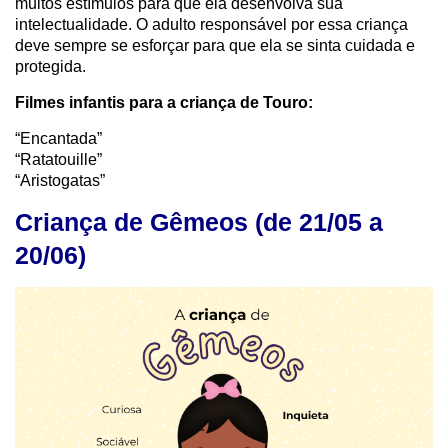
muitos estímulos para que ela desenvolva sua
intelectualidade. O adulto responsável por essa criança
deve sempre se esforçar para que ela se sinta cuidada e
protegida.
Filmes infantis para a criança de Touro:
“Encantada”
“Ratatouille”
“Aristogatas”
Criança de Gêmeos (de 21/05 a
20/06)