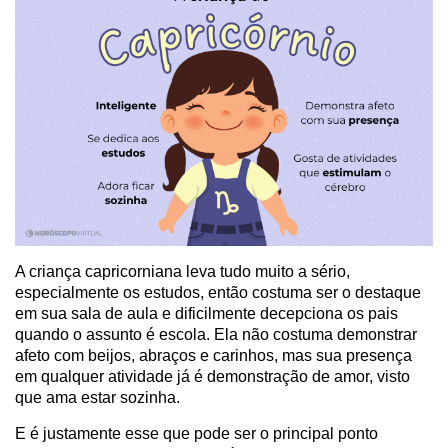
A criança capricorniana leva tudo muito a sério,
especialmente os estudos, então costuma ser o destaque
em sua sala de aula e dificilmente decepciona os pais
quando o assunto é escola. Ela não costuma demonstrar
afeto com beijos, abraços e carinhos, mas sua presença
em qualquer atividade já é demonstração de amor, visto
que ama estar sozinha.
E é justamente esse que pode ser o principal ponto