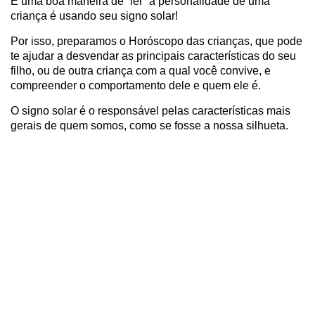
E uma boa maneira de “ler” a personalidade de uma
criança é usando seu signo solar!
Por isso, preparamos o Horóscopo das crianças, que pode
te ajudar a desvendar as principais características do seu
filho, ou de outra criança com a qual você convive, e
compreender o comportamento dele e quem ele é.
O signo solar é o responsável pelas características mais
gerais de quem somos, como se fosse a nossa silhueta.