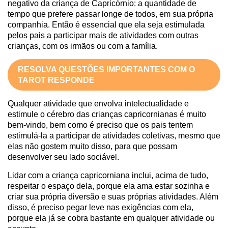
negativo da criança de Capricórnio: a quantidade de
tempo que prefere passar longe de todos, em sua própria
companhia. Então é essencial que ela seja estimulada
pelos pais a participar mais de atividades com outras
crianças, com os irmãos ou com a família.
RESOLVA QUESTÕES IMPORTANTES COM O
TAROT RESPONDE
Qualquer atividade que envolva intelectualidade e
estimule o cérebro das crianças capricornianas é muito
bem-vindo, bem como é preciso que os pais tentem
estimulá-la a participar de atividades coletivas, mesmo que
elas não gostem muito disso, para que possam
desenvolver seu lado sociável.
Lidar com a criança capricorniana inclui, acima de tudo,
respeitar o espaço dela, porque ela ama estar sozinha e
criar sua própria diversão e suas próprias atividades. Além
disso, é preciso pegar leve nas exigências com ela,
porque ela já se cobra bastante em qualquer atividade ou