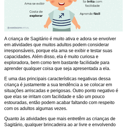
A criança de Sagitário é muito ativa e adora se envolver
em atividades que muitos adultos podem considerar
irresponsáveis, porque ela ama se exibir e testar suas
capacidades. Além disso, ela é muito curiosa e
exploradora, bem como tem bastante facilidade para
aprender qualquer coisa que seja apresentada a ela.
E uma das principais características negativas dessa
criança é justamente a sua tendência a se colocar em
situações arriscadas e perigosas. Outro ponto negativo é
que elas se irritam com facilidade e são um pouco
estouradas, então podem acabar faltando com respeito
com os adultos algumas vezes.
Quanto às atividades que mais entretêm as crianças de
Sagitário, qualquer brincadeira ao ar livre e envolvendo