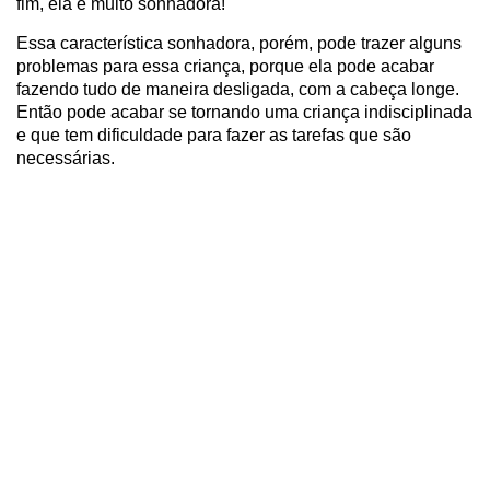
fim, ela é muito sonhadora!
Essa característica sonhadora, porém, pode trazer alguns
problemas para essa criança, porque ela pode acabar
fazendo tudo de maneira desligada, com a cabeça longe.
Então pode acabar se tornando uma criança indisciplinada
e que tem dificuldade para fazer as tarefas que são
necessárias.