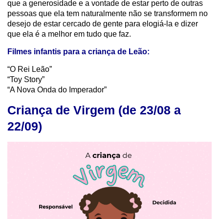
que a generosidade e a vontade de estar perto de outras
pessoas que ela tem naturalmente não se transformem no
desejo de estar cercado de gente para elogiá-la e dizer
que ela é a melhor em tudo que faz.
Filmes infantis para a criança de Leão:
“O Rei Leão”
“Toy Story”
“A Nova Onda do Imperador”
Criança de Virgem (de 23/08 a
22/09)