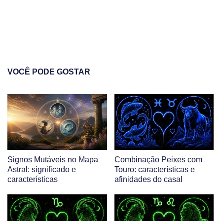
VOCÊ PODE GOSTAR
Signos Mutáveis no Mapa
Combinação Peixes com
Astral: significado e
Touro: características e
características
afinidades do casal