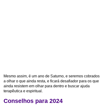
Mesmo assim, é um ano de Saturno, e seremos cobrados
a olhar o que ainda resta, e ficará desafiador para os que
ainda resistem em olhar para dentro e buscar ajuda
terapêutica e espiritual.
Conselhos para 2024