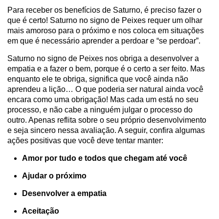
Para receber os benefícios de Saturno, é preciso fazer o
que é certo! Saturno no signo de Peixes requer um olhar
mais amoroso para o próximo e nos coloca em situações
em que é necessário aprender a perdoar e “se perdoar”.
Saturno no signo de Peixes nos obriga a desenvolver a
empatia e a fazer o bem, porque é o certo a ser feito. Mas
enquanto ele te obriga, significa que você ainda não
aprendeu a lição… O que poderia ser natural ainda você
encara como uma obrigação! Mas cada um está no seu
processo, e não cabe a ninguém julgar o processo do
outro. Apenas reflita sobre o seu próprio desenvolvimento
e seja sincero nessa avaliação. A seguir, confira algumas
ações positivas que você deve tentar manter:
Amor por tudo e todos que chegam até você
Ajudar o próximo
Desenvolver a empatia
Aceitação