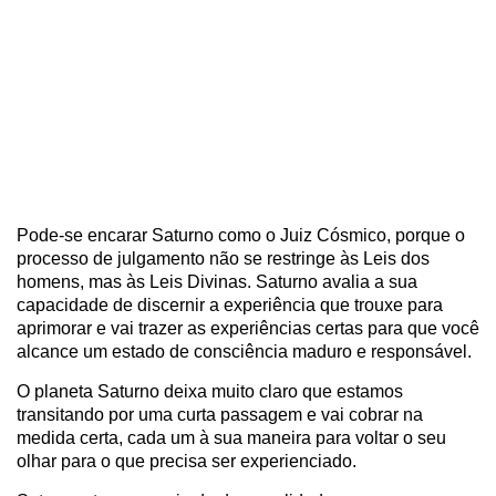
Pode-se encarar Saturno como o Juiz Cósmico, porque o
processo de julgamento não se restringe às Leis dos
homens, mas às Leis Divinas. Saturno avalia a sua
capacidade de discernir a experiência que trouxe para
aprimorar e vai trazer as experiências certas para que você
alcance um estado de consciência maduro e responsável.
O planeta Saturno deixa muito claro que estamos
transitando por uma curta passagem e vai cobrar na
medida certa, cada um à sua maneira para voltar o seu
olhar para o que precisa ser experienciado.