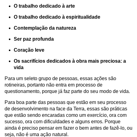
O trabalho dedicado à arte
O trabalho dedicado à espiritualidade
Contemplação da natureza
Ser paz profunda
Coração leve
Os sacrifícios dedicados à obra mais preciosa: a
vida
Para um seleto grupo de pessoas, essas ações são
rotineiras, portanto não entra em processo de
questionamento, porque já faz parte do seu modo de vida.
Para boa parte das pessoas que estão em seu processo
de desenvolvimento na face da Terra, essas são práticas
que estão sendo encaradas como um exercício, ora com
sucesso, ora com dificuldades e alguns erros. Porque
ainda é preciso pensar em fazer o bem antes de fazê-lo, ou
seja, não é uma ação natural.