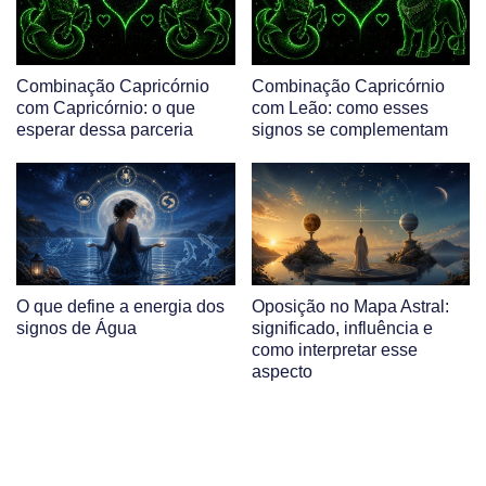
Combinação Capricórnio
Combinação Capricórnio
com Capricórnio: o que
com Leão: como esses
esperar dessa parceria
signos se complementam
O que define a energia dos
Oposição no Mapa Astral:
signos de Água
significado, influência e
como interpretar esse
aspecto