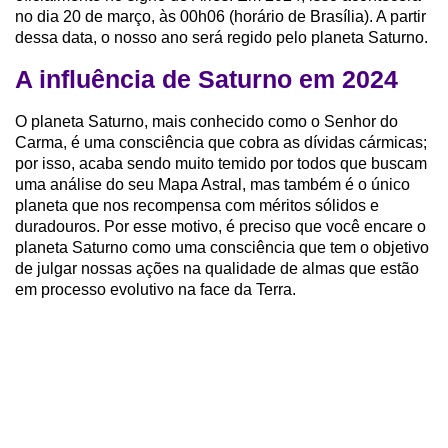
no dia 20 de março, às 00h06 (horário de Brasília). A partir
dessa data, o nosso ano será regido pelo planeta Saturno.
A influência de Saturno em 2024
O planeta Saturno, mais conhecido como o Senhor do
Carma, é uma consciência que cobra as dívidas cármicas;
por isso, acaba sendo muito temido por todos que buscam
uma análise do seu Mapa Astral, mas também é o único
planeta que nos recompensa com méritos sólidos e
duradouros. Por esse motivo, é preciso que você encare o
planeta Saturno como uma consciência que tem o objetivo
de julgar nossas ações na qualidade de almas que estão
em processo evolutivo na face da Terra.