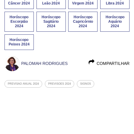
Câncer 2024
Leão 2024
Virgem 2024
Libra 2024
Horóscopo
Horóscopo
Horóscopo
Horóscopo
Escorpião
Sagitário
Capricórnio
Aquário
2024
2024
2024
2024
Horóscopo
Peixes 2024
PALOMAH RODRIGUES
COMPARTILHAR
PREVISAO ANUAL 2024
PREVISOES 2024
SIGNOS