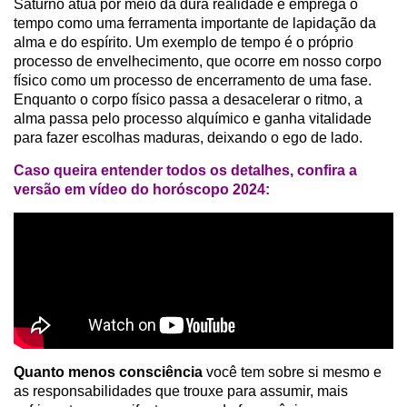
Saturno atua por meio da dura realidade e emprega o
tempo como uma ferramenta importante de lapidação da
alma e do espírito. Um exemplo de tempo é o próprio
processo de envelhecimento, que ocorre em nosso corpo
físico como um processo de encerramento de uma fase.
Enquanto o corpo físico passa a desacelerar o ritmo, a
alma passa pelo processo alquímico e ganha vitalidade
para fazer escolhas maduras, deixando o ego de lado.
Caso queira entender todos os detalhes, confira a
versão em vídeo do horóscopo 2024:
Quanto menos consciência
você tem sobre si mesmo e
as responsabilidades que trouxe para assumir, mais