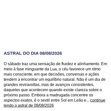
ASTRAL DO DIA 08/08/2026
O sábado traz uma sensação de fluidez e alinhamento. Em
meio à fase minguante da Lua, o céu favorece um ritmo
mais consciente, em que decisões, conversas e ações
tendem a encontrar um equilíbrio natural. Não é um dia de
grandes reviravoltas, mas de avanços consistentes,
daqueles que acontecem quando existe clareza sobre o
próximo passo. Embora a madrugada concentre os
aspectos exatos, é o sextil entre Sol em Leão e...
continue
lendo o astral de 08/08/2026