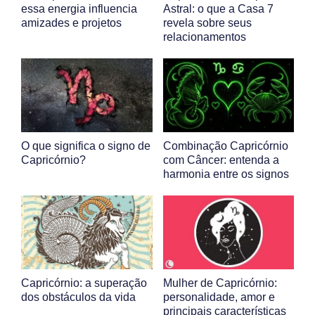
essa energia influencia
Astral: o que a Casa 7
amizades e projetos
revela sobre seus
relacionamentos
O que significa o signo de
Combinação Capricórnio
Capricórnio?
com Câncer: entenda a
harmonia entre os signos
Capricórnio: a superação
Mulher de Capricórnio:
dos obstáculos da vida
personalidade, amor e
principais características