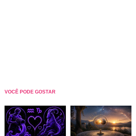
VOCÊ PODE GOSTAR