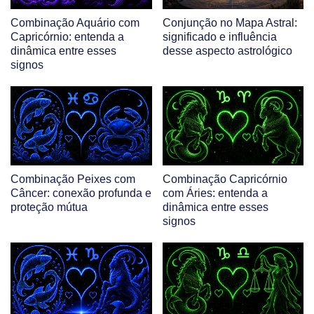
Combinação Aquário com
Conjunção no Mapa Astral:
Capricórnio: entenda a
significado e influência
dinâmica entre esses
desse aspecto astrológico
signos
Combinação Peixes com
Combinação Capricórnio
Câncer: conexão profunda e
com Áries: entenda a
proteção mútua
dinâmica entre esses
signos