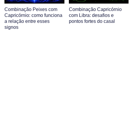
Combinação Peixes com
Combinação Capricórnio
Capricórnio: como funciona
com Libra: desafios e
a relação entre esses
pontos fortes do casal
signos