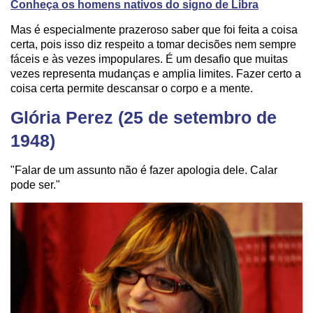
Conheça os homens nativos do signo de Libra
Mas é especialmente prazeroso saber que foi feita a coisa
certa, pois isso diz respeito a tomar decisões nem sempre
fáceis e às vezes impopulares. É um desafio que muitas
vezes representa mudanças e amplia limites. Fazer certo a
coisa certa permite descansar o corpo e a mente.
Glória Perez (25 de setembro de
1948)
"Falar de um assunto não é fazer apologia dele. Calar
pode ser."