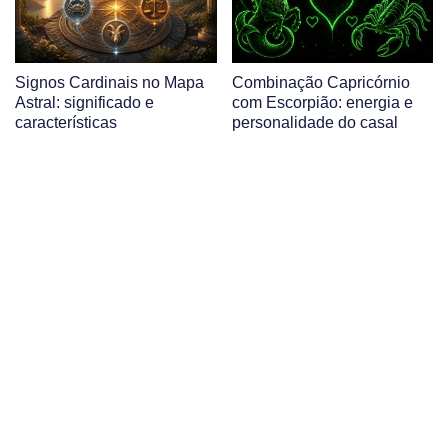
Signos Cardinais no Mapa
Combinação Capricórnio
Astral: significado e
com Escorpião: energia e
características
personalidade do casal