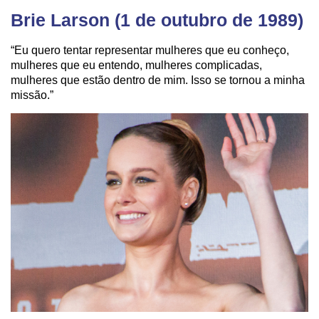
Brie Larson (1 de outubro de 1989)
“Eu quero tentar representar mulheres que eu conheço,
mulheres que eu entendo, mulheres complicadas,
mulheres que estão dentro de mim. Isso se tornou a minha
missão.”