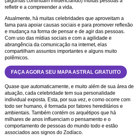
(algumas continuam influenciando) muitas pessoas a
refletir e a compreender a vida.
Atualmente, há muitas celebridades que aproveitam a
fama para apoiar causas sociais e para promover reflexão
e mudança na forma de pensar e de agir das pessoas.
Com uso das mídias sociais e com a agilidade e
abrangência da comunicação na internet, elas
compartilham assuntos importantes e alguns muito
polêmicos.
FAÇA AGORA SEU MAPA ASTRAL GRATUITO
Quase que automaticamente, e muito além de sua área de
atuação, cada celebridade tem sua personalidade
individual exposta. Esta, por sua vez, e como ocorre com
todo ser humano, é formada por fatores hereditários e
ambientais. Também contém os arquétipos que há
milhares de anos influenciam o pensamento e o
comportamento de pessoas do mundo todo e estão
associados aos signos do Zodíaco.