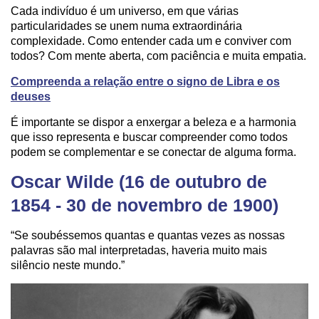
Cada indivíduo é um universo, em que várias
particularidades se unem numa extraordinária
complexidade. Como entender cada um e conviver com
todos? Com mente aberta, com paciência e muita empatia.
Compreenda a relação entre o signo de Libra e os
deuses
É importante se dispor a enxergar a beleza e a harmonia
que isso representa e buscar compreender como todos
podem se complementar e se conectar de alguma forma.
Oscar Wilde (16 de outubro de
1854 - 30 de novembro de 1900)
“Se soubéssemos quantas e quantas vezes as nossas
palavras são mal interpretadas, haveria muito mais
silêncio neste mundo.”