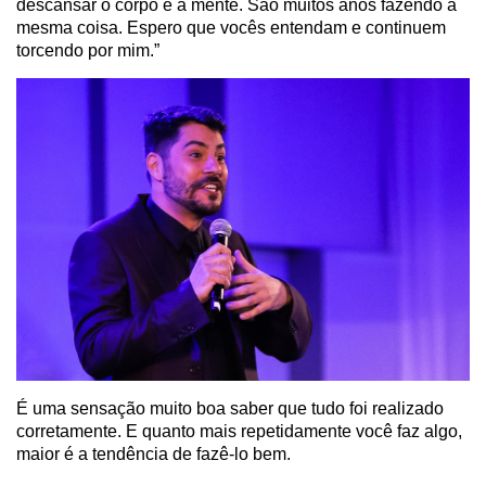
descansar o corpo e a mente. São muitos anos fazendo a
mesma coisa. Espero que vocês entendam e continuem
torcendo por mim.”
É uma sensação muito boa saber que tudo foi realizado
corretamente. E quanto mais repetidamente você faz algo,
maior é a tendência de fazê-lo bem.