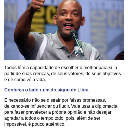
Todos têm a capacidade de escolher o melhor para si, a
partir de suas crenças, de seus valores, de seus objetivos
e de como vê a vida.
Conheça o lado ruim do signo de Libra
É necessário não se distrair por falsas promessas,
deixando-se influenciar ou iludir. Vale usar a diplomacia
para fazer prevalecer a própria opinião e não desejar
agradar a todos o tempo todo, pois, além de ser
impossível, é pouco autêntico.