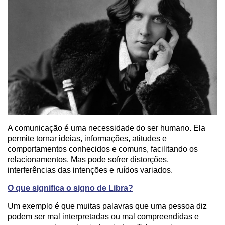
A comunicação é uma necessidade do ser humano. Ela
permite tornar ideias, informações, atitudes e
comportamentos conhecidos e comuns, facilitando os
relacionamentos. Mas pode sofrer distorções,
interferências das intenções e ruídos variados.
O que significa o signo de Libra?
Um exemplo é que muitas palavras que uma pessoa diz
podem ser mal interpretadas ou mal compreendidas e