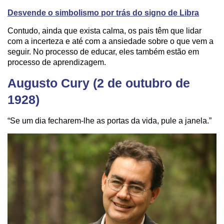
Desvende o simbolismo por trás do signo de Libra
Contudo, ainda que exista calma, os pais têm que lidar
com a incerteza e até com a ansiedade sobre o que vem a
seguir. No processo de educar, eles também estão em
processo de aprendizagem.
Augusto Cury (2 de outubro de
1928)
“Se um dia fecharem-lhe as portas da vida, pule a janela.”