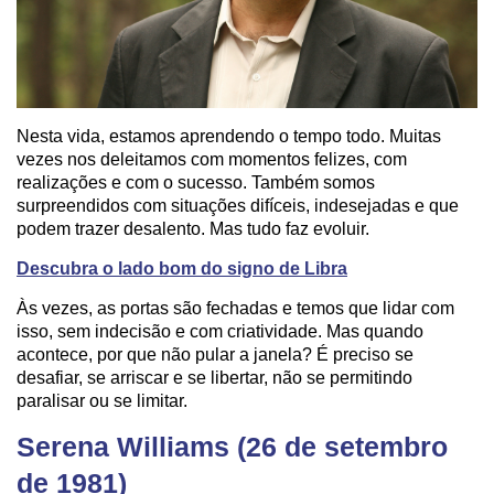
Nesta vida, estamos aprendendo o tempo todo. Muitas
vezes nos deleitamos com momentos felizes, com
realizações e com o sucesso. Também somos
surpreendidos com situações difíceis, indesejadas e que
podem trazer desalento. Mas tudo faz evoluir.
Descubra o lado bom do signo de Libra
Às vezes, as portas são fechadas e temos que lidar com
isso, sem indecisão e com criatividade. Mas quando
acontece, por que não pular a janela? É preciso se
desafiar, se arriscar e se libertar, não se permitindo
paralisar ou se limitar.
Serena Williams (26 de setembro
de 1981)