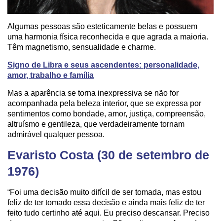
Algumas pessoas são esteticamente belas e possuem
uma harmonia física reconhecida e que agrada a maioria.
Têm magnetismo, sensualidade e charme.
Signo de Libra e seus ascendentes: personalidade,
amor, trabalho e família
Mas a aparência se torna inexpressiva se não for
acompanhada pela beleza interior, que se expressa por
sentimentos como bondade, amor, justiça, compreensão,
altruísmo e gentileza, que verdadeiramente tornam
admirável qualquer pessoa.
Evaristo Costa (30 de setembro de
1976)
“Foi uma decisão muito difícil de ser tomada, mas estou
feliz de ter tomado essa decisão e ainda mais feliz de ter
feito tudo certinho até aqui. Eu preciso descansar. Preciso