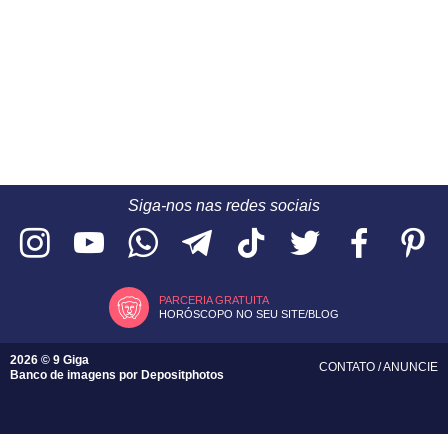
Siga-nos nas redes sociais
PARCERIA GRATUITA
HORÓSCOPO NO SEU SITE/BLOG
2026 © 9 Giga
CONTATO
/
ANUNCIE
Banco de imagens por
Depositphotos