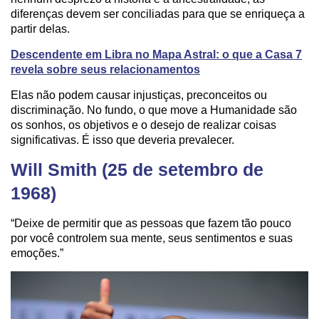
diferenças devem ser conciliadas para que se enriqueça a
partir delas.
Descendente em Libra no Mapa Astral: o que a Casa 7
revela sobre seus relacionamentos
Elas não podem causar injustiças, preconceitos ou
discriminação. No fundo, o que move a Humanidade são
os sonhos, os objetivos e o desejo de realizar coisas
significativas. É isso que deveria prevalecer.
Will Smith (25 de setembro de
1968)
“Deixe de permitir que as pessoas que fazem tão pouco
por você controlem sua mente, seus sentimentos e suas
emoções.”