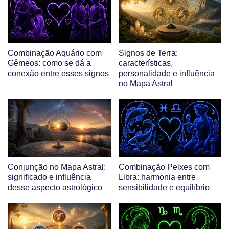
Combinação Aquário com
Signos de Terra:
Gêmeos: como se dá a
características,
conexão entre esses signos
personalidade e influência
no Mapa Astral
Conjunção no Mapa Astral:
Combinação Peixes com
significado e influência
Libra: harmonia entre
desse aspecto astrológico
sensibilidade e equilíbrio