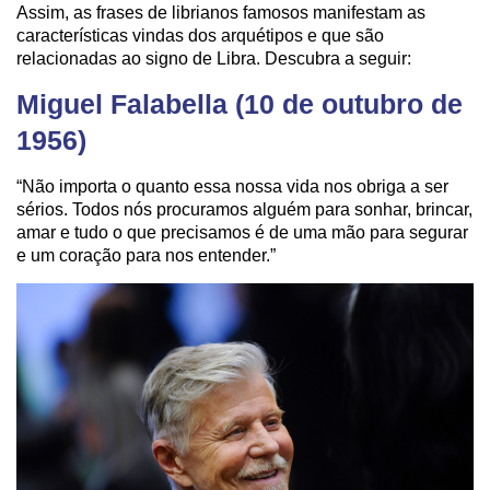
Assim, as frases de librianos famosos manifestam as
características vindas dos arquétipos e que são
relacionadas ao signo de Libra. Descubra a seguir:
Miguel Falabella (10 de outubro de
1956)
“Não importa o quanto essa nossa vida nos obriga a ser
sérios. Todos nós procuramos alguém para sonhar, brincar,
amar e tudo o que precisamos é de uma mão para segurar
e um coração para nos entender.”