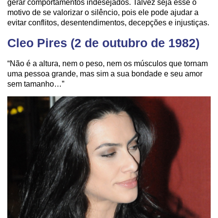
gerar comportamentos indesejados. Talvez seja esse o
motivo de se valorizar o silêncio, pois ele pode ajudar a
evitar conflitos, desentendimentos, decepções e injustiças.
Cleo Pires (2 de outubro de 1982)
“Não é a altura, nem o peso, nem os músculos que tornam
uma pessoa grande, mas sim a sua bondade e seu amor
sem tamanho…”