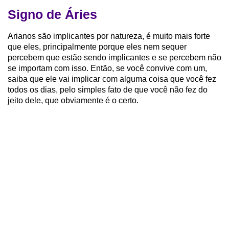
Signo de Áries
Arianos são implicantes por natureza, é muito mais forte
que eles, principalmente porque eles nem sequer
percebem que estão sendo implicantes e se percebem não
se importam com isso. Então, se você convive com um,
saiba que ele vai implicar com alguma coisa que você fez
todos os dias, pelo simples fato de que você não fez do
jeito dele, que obviamente é o certo.