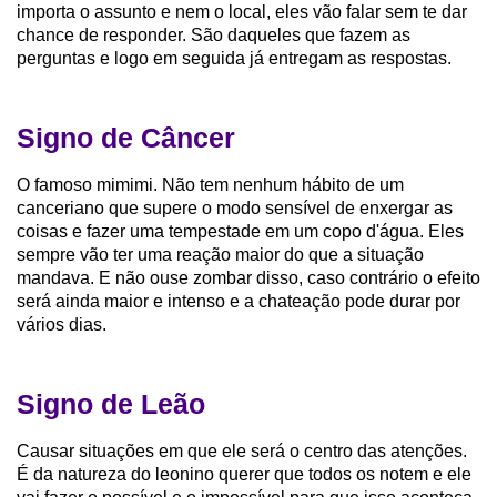
importa o assunto e nem o local, eles vão falar sem te dar
chance de responder. São daqueles que fazem as
perguntas e logo em seguida já entregam as respostas.
Signo de Câncer
O famoso mimimi. Não tem nenhum hábito de um
canceriano que supere o modo sensível de enxergar as
coisas e fazer uma tempestade em um copo d'água. Eles
sempre vão ter uma reação maior do que a situação
mandava. E não ouse zombar disso, caso contrário o efeito
será ainda maior e intenso e a chateação pode durar por
vários dias.
Signo de Leão
Causar situações em que ele será o centro das atenções.
É da natureza do leonino querer que todos os notem e ele