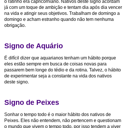
o ratinho era capricorniano. Nativos deste signo acordam
já com um toque de ambição e tentam dia após dia vencer
na vida e atingir seus objetivos. Trabalham de domingo a
domingo e acham estranho quando não tem nenhuma
obrigação.
Signo de Aquário
É difícil dizer que aquarianos tenham um hábito porque
eles estão sempre em busca de coisas novas para
passarem bem longe do tédio e da rotina. Talvez, o hábito
de experimentar seja a constante na vida dos nativos
deste signo.
Signo de Peixes
Sonhar o tempo todo é o maior hábito dos nativos de
Peixes. Eles não entendem, não pertencem e questionam
o mundo que vivem o tempo todo, por isso tendem a viver