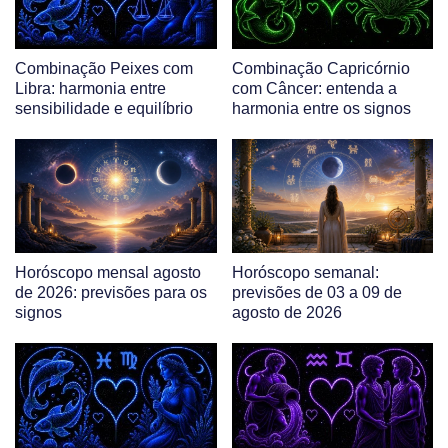
Combinação Peixes com
Combinação Capricórnio
Libra: harmonia entre
com Câncer: entenda a
sensibilidade e equilíbrio
harmonia entre os signos
Horóscopo mensal agosto
Horóscopo semanal:
de 2026: previsões para os
previsões de 03 a 09 de
signos
agosto de 2026