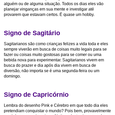
alguém ou de alguma situação. Todos os dias eles vão
planejar vinganças em sua mente e investigar até
provarem que estavam certos. É quase um hobby.
Signo de Sagitário
Sagitarianos são como crianças felizes a vida toda e eles
sempre viverão em busca de coisas muito legais para se
fazer ou coisas muito gostosas para se comer ou uma
bebida nova para experimentar. Sagitarianos vivem em
busca do prazer e dia após dia vivem em busca de
diversão, não importa se é uma segunda-feira ou um
domingo.
Signo de Capricórnio
Lembra do desenho Pink e Cérebro em que todo dia eles
pretendiam conquistar o mundo? Pois bem, provavelmente