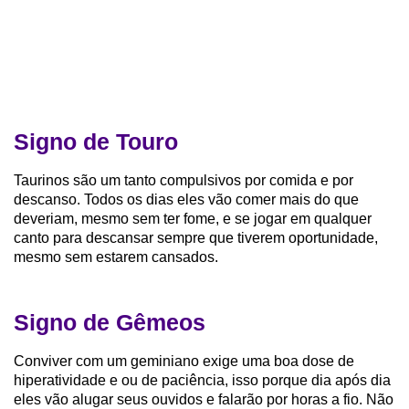
Signo de Touro
Taurinos são um tanto compulsivos por comida e por
descanso. Todos os dias eles vão comer mais do que
deveriam, mesmo sem ter fome, e se jogar em qualquer
canto para descansar sempre que tiverem oportunidade,
mesmo sem estarem cansados.
Signo de Gêmeos
Conviver com um geminiano exige uma boa dose de
hiperatividade e ou de paciência, isso porque dia após dia
eles vão alugar seus ouvidos e falarão por horas a fio. Não