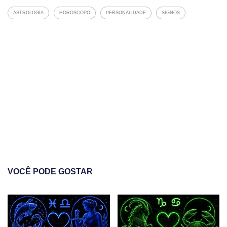
ASTROLOGIA
HOROSCOPO
PERSONALIDADE
SIGNOS
VOCÊ PODE GOSTAR