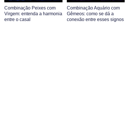
Combinação Peixes com
Combinação Aquário com
Virgem: entenda a harmonia
Gêmeos: como se dá a
entre o casal
conexão entre esses signos