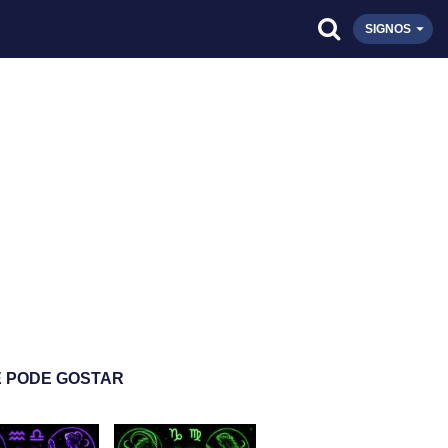
SIGNOS
 PODE GOSTAR