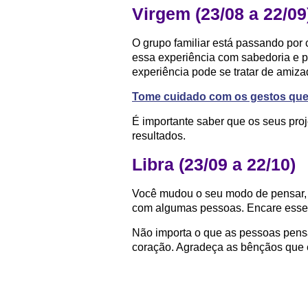
Virgem (23/08 a 22/09
O grupo familiar está passando por c
essa experiência com sabedoria e p
experiência pode se tratar de amiza
Tome cuidado com os gestos que
É importante saber que os seus pro
resultados.
Libra (23/09 a 22/10)
Você mudou o seu modo de pensar, m
com algumas pessoas. Encare esse 
Não importa o que as pessoas pens
coração. Agradeça as bênçãos que e