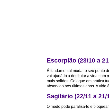
Escorpião (23/10 a 21
É fundamental mudar o seu ponto de
vai ajudá-lo a desfrutar a vida com
mais sólidos. Coloque em prática tu
absorvido nos últimos anos. A vida
Sagitário (22/11 a 21/
O medo pode paralisá-lo e bloquear 