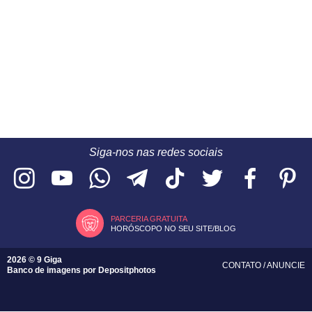
Siga-nos nas redes sociais
PARCERIA GRATUITA
HORÓSCOPO NO SEU SITE/BLOG
2026 © 9 Giga
CONTATO
/
ANUNCIE
Banco de imagens por
Depositphotos