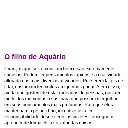
O filho de Aquário
Crianças que se comunicam bem e são extremamente
curiosas. Podem ter pensamentos rápidos e a criatividade
aflorada nas mais diversas atividades.
Por serem fáceis de
lidar, costumam ter muitos amiguinhos por aí. Além disso,
ainda que gostem de estar rodeadas de pessoas, gostam
muito dos momentos a sós, para que possam mergulhar
em seus pensamentos mais profundos. Para que eles
mantenham o pé no chão, incentive-os a ter
responsabilidade desde cedo, assim eles conseguem
aprender de forma eficaz o valor das coisas.