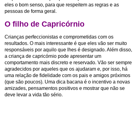
eles o bom senso, para que respeitem as regras e as
pessoas de forma geral.
O filho de Capricórnio
Crianças perfeccionistas e comprometidas com os
resultados. O mais interessante é que eles vão ser muito
responsáveis por aquilo que lhes é designado. Além disso,
a criança de capricórnio pode apresentar um
comportamento mais discreto e reservado.
Vão ser sempre
agradecidos por aqueles que os ajudaram e, por isso, há
uma relação de fidelidade com os pais e amigos próximos
(que são poucos). Uma dica bacana é o incentivo a novas
amizades, pensamentos positivos e mostrar que não se
deve levar a vida tão sério.