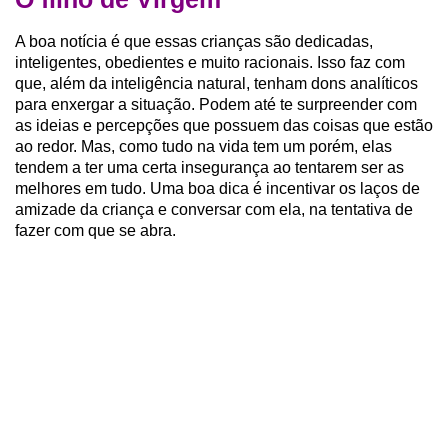
A boa notícia é que essas crianças são dedicadas,
inteligentes, obedientes e muito racionais. Isso faz com
que, além da inteligência natural, tenham dons analíticos
para enxergar a situação. Podem até te surpreender com
as ideias e percepções que possuem das coisas que estão
ao redor. Mas, como tudo na vida tem um porém, elas
tendem a ter uma certa insegurança ao tentarem ser as
melhores em tudo. Uma boa dica é incentivar os laços de
amizade da criança e conversar com ela, na tentativa de
fazer com que se abra.