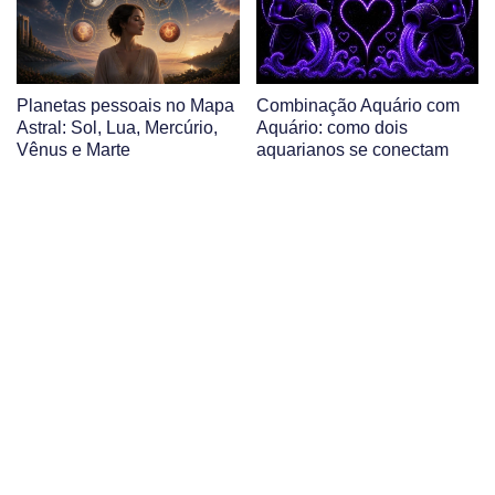
Planetas pessoais no Mapa
Combinação Aquário com
Astral: Sol, Lua, Mercúrio,
Aquário: como dois
Vênus e Marte
aquarianos se conectam