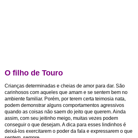
O filho de Touro
Crianças determinadas e cheias de amor para dar. São
carinhosos com aqueles que amam e se sentem bem no
ambiente familiar. Porém, por terem certa teimosia nata,
podem demonstrar alguns comportamentos agressivos
quando as coisas não saem do jeito que querem. Ainda
assim, com seu jeitinho meigo, muitas vezes podem
conseguir o que desejam. A dica para esses lindinhos é
deixá-los exercitarem o poder da fala e expressarem o que
sentem, sempre.