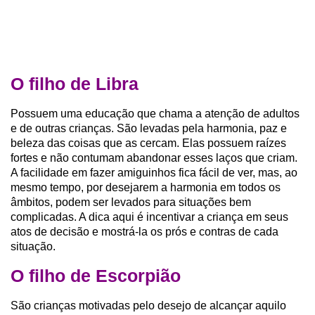
O filho de Libra
Possuem uma educação que chama a atenção de adultos
e de outras crianças. São levadas pela harmonia, paz e
beleza das coisas que as cercam. Elas possuem raízes
fortes e não contumam abandonar esses laços que criam.
A facilidade em fazer amiguinhos fica fácil de ver, mas, ao
mesmo tempo, por desejarem a harmonia em todos os
âmbitos, podem ser levados para situações bem
complicadas. A dica aqui é incentivar a criança em seus
atos de decisão e mostrá-la os prós e contras de cada
situação.
O filho de Escorpião
São crianças motivadas pelo desejo de alcançar aquilo