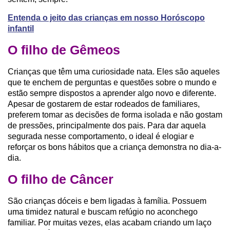
Entenda o jeito das crianças em nosso Horóscopo
infantil
O filho de Gêmeos
Crianças que têm uma curiosidade nata. Eles são aqueles
que te enchem de perguntas e questões sobre o mundo e
estão sempre dispostos a aprender algo novo e diferente.
Apesar de gostarem de estar rodeados de familiares,
preferem tomar as decisões de forma isolada e não gostam
de pressões, principalmente dos pais. Para dar aquela
segurada nesse comportamento, o ideal é elogiar e
reforçar os bons hábitos que a criança demonstra no dia-a-
dia.
O filho de Câncer
São crianças dóceis e bem ligadas à família. Possuem
uma timidez natural e buscam refúgio no aconchego
familiar. Por muitas vezes, elas acabam criando um laço