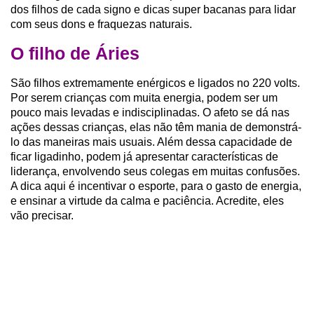
dos filhos de cada signo e dicas super bacanas para lidar
com seus dons e fraquezas naturais.
O filho de Áries
São filhos extremamente enérgicos e ligados no 220 volts.
Por serem crianças com muita energia, podem ser um
pouco mais levadas e indisciplinadas. O afeto se dá nas
ações dessas crianças, elas não têm mania de demonstrá-
lo das maneiras mais usuais. Além dessa capacidade de
ficar ligadinho, podem já apresentar características de
liderança, envolvendo seus colegas em muitas confusões.
A dica aqui é incentivar o esporte, para o gasto de energia,
e ensinar a virtude da calma e paciência. Acredite, eles
vão precisar.