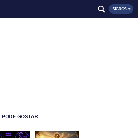
SIGNOS
 PODE GOSTAR