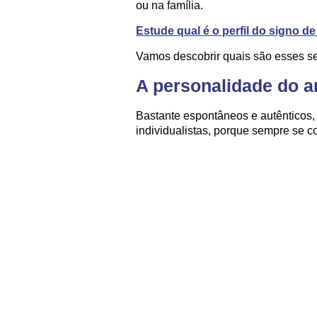
ou na família.
Estude qual é o perfil do signo de
Vamos descobrir quais são esses se
A personalidade do a
Bastante espontâneos e autênticos,
individualistas, porque sempre se c