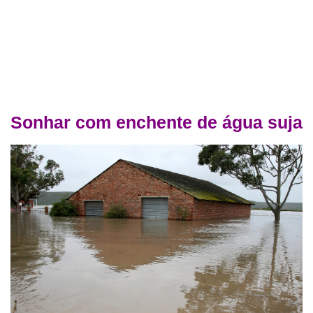
Sonhar com enchente de água suja