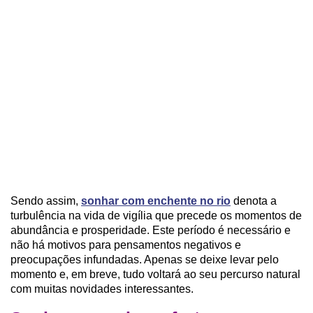
Sendo assim,
sonhar com enchente no rio
denota a
turbulência na vida de vigília que precede os momentos de
abundância e prosperidade. Este período é necessário e
não há motivos para pensamentos negativos e
preocupações infundadas. Apenas se deixe levar pelo
momento e, em breve, tudo voltará ao seu percurso natural
com muitas novidades interessantes.