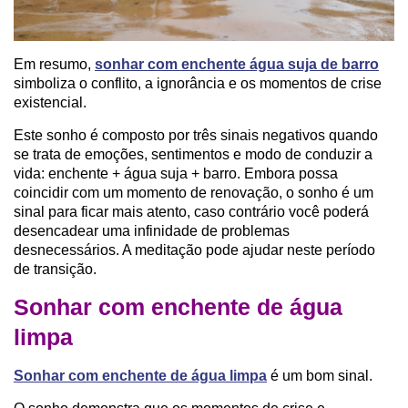
Em resumo,
sonhar com enchente água suja de barro
simboliza o conflito, a ignorância e os momentos de crise
existencial
.
Este sonho é composto por três sinais negativos quando
se trata de emoções, sentimentos e modo de conduzir a
vida: enchente + água suja + barro. Embora possa
coincidir com um momento de renovação, o sonho é um
sinal para ficar mais atento, caso contrário você poderá
desencadear uma infinidade de problemas
desnecessários. A meditação pode ajudar neste período
de transição.
Sonhar com enchente de água
limpa
Sonhar com enchente de água limpa
é um bom sinal.