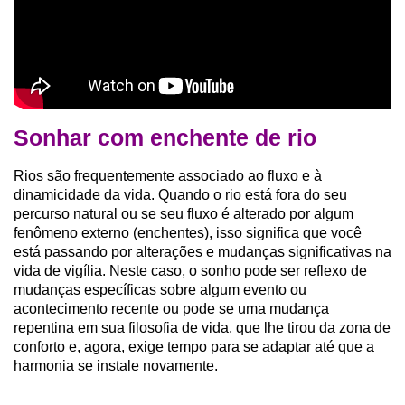
Sonhar com enchente de rio
Rios são frequentemente associado ao fluxo e à
dinamicidade da vida. Quando o rio está fora do seu
percurso natural ou se seu fluxo é alterado por algum
fenômeno externo (enchentes), isso significa que você
está passando por alterações e mudanças significativas na
vida de vigília. Neste caso, o sonho pode ser reflexo de
mudanças específicas sobre algum evento ou
acontecimento recente ou pode se uma mudança
repentina em sua filosofia de vida, que lhe tirou da zona de
conforto e, agora, exige tempo para se adaptar até que a
harmonia se instale novamente.