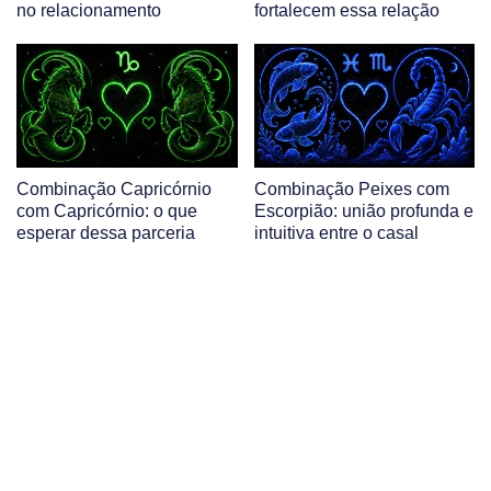
no relacionamento
fortalecem essa relação
Combinação Capricórnio
Combinação Peixes com
com Capricórnio: o que
Escorpião: união profunda e
esperar dessa parceria
intuitiva entre o casal