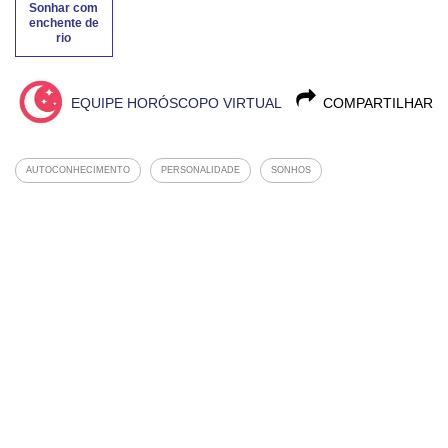
Sonhar com
enchente de
rio
EQUIPE HORÓSCOPO VIRTUAL
COMPARTILHAR
AUTOCONHECIMENTO
PERSONALIDADE
SONHOS