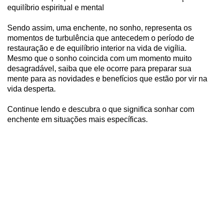
equilíbrio espiritual e mental
Sendo assim, uma enchente, no sonho, representa os
momentos de turbulência que antecedem o período de
restauração e de equilíbrio interior na vida de vigília.
Mesmo que o sonho coincida com um momento muito
desagradável, saiba que ele ocorre para preparar sua
mente para as novidades e benefícios que estão por vir na
vida desperta.
Continue lendo e descubra o que significa sonhar com
enchente em situações mais específicas.