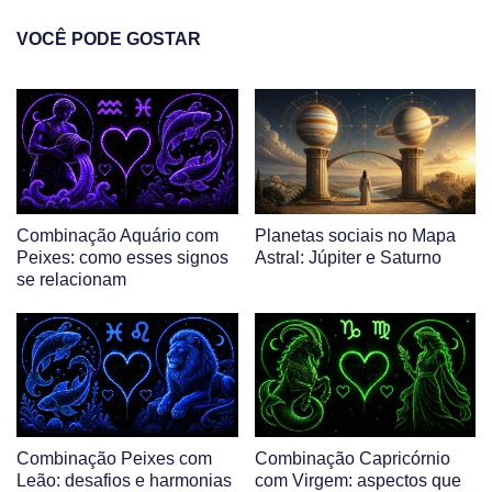
VOCÊ PODE GOSTAR
Combinação Aquário com
Planetas sociais no Mapa
Peixes: como esses signos
Astral: Júpiter e Saturno
se relacionam
Combinação Peixes com
Combinação Capricórnio
Leão: desafios e harmonias
com Virgem: aspectos que