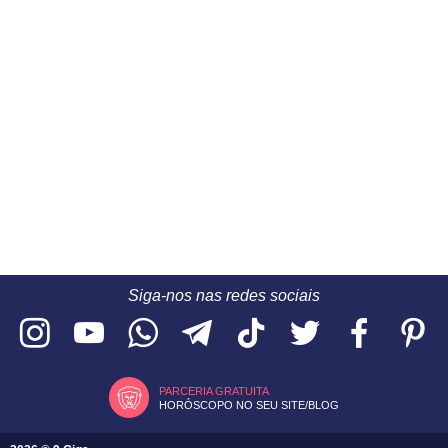
Siga-nos nas redes sociais
PARCERIA GRATUITA
HORÓSCOPO NO SEU SITE/BLOG