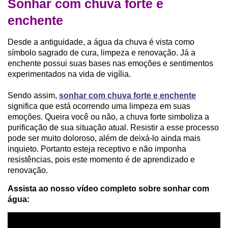
Sonhar com chuva forte e
enchente
Desde a antiguidade, a água da chuva é vista como
símbolo sagrado de cura, limpeza e renovação. Já a
enchente possui suas bases nas emoções e sentimentos
experimentados na vida de vigília.
Sendo assim,
sonhar com chuva forte e enchente
significa que está ocorrendo uma limpeza em suas
emoções.
Queira você ou não, a chuva forte simboliza a
purificação de sua situação atual. Resistir a esse processo
pode ser muito doloroso, além de deixá-lo ainda mais
inquieto. Portanto esteja receptivo e não imponha
resistências, pois este momento é de aprendizado e
renovação.
Assista ao nosso vídeo completo sobre sonhar com
água: