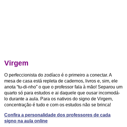
Virgem
O perfeccionista do zodíaco é o primeiro a conectar. A
mesa de casa está repleta de cadernos, livros e, sim, ele
anota “tu-di-nho” o que o professor fala à mão! Separou um
quarto só para estudos e ai daquele que ousar incomodá-
lo durante a aula. Para os nativos do signo de Virgem,
concentração é tudo e com os estudos não se brinca!
Confira a personalidade dos professores de cada
signo na aula online