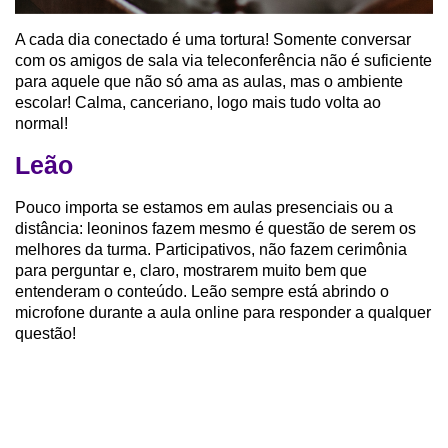
A cada dia conectado é uma tortura! Somente conversar
com os amigos de sala via teleconferência não é suficiente
para aquele que não só ama as aulas, mas o ambiente
escolar! Calma, canceriano, logo mais tudo volta ao
normal!
Leão
Pouco importa se estamos em aulas presenciais ou a
distância: leoninos fazem mesmo é questão de serem os
melhores da turma. Participativos, não fazem cerimônia
para perguntar e, claro, mostrarem muito bem que
entenderam o conteúdo. Leão sempre está abrindo o
microfone durante a aula online para responder a qualquer
questão!