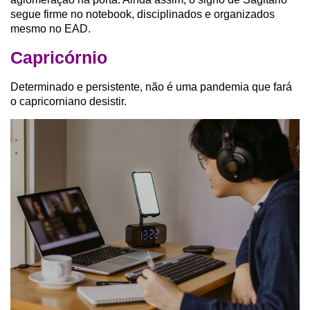
segue firme no notebook, disciplinados e organizados
mesmo no EAD.
Capricórnio
Determinado e persistente, não é uma pandemia que fará
o capricorniano desistir.