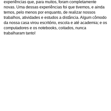
experiências que, para muitos, foram completamente
novas. Uma dessas experiências foi que tivemos, e ainda
temos, pelo menos por enquanto, de realizar nossos
trabalhos, atividades e estudos a distância. Algum cômodo
da nossa casa virou escritório, escola e até academia; e os
computadores e os notebooks, coitados, nunca
trabalharam tanto!