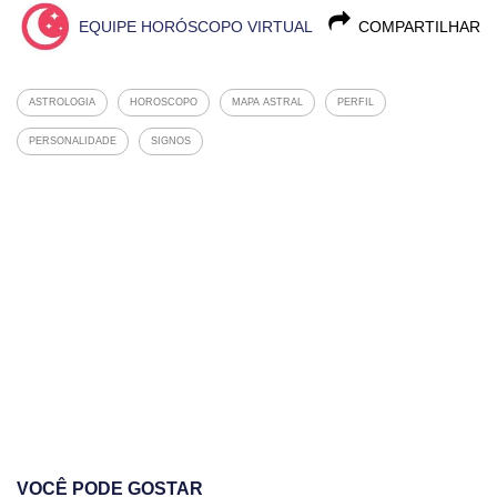
EQUIPE HORÓSCOPO VIRTUAL
COMPARTILHAR
ASTROLOGIA
HOROSCOPO
MAPA ASTRAL
PERFIL
PERSONALIDADE
SIGNOS
VOCÊ PODE GOSTAR