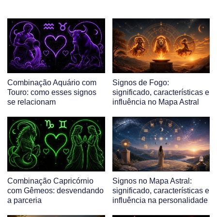
Combinação Aquário com
Signos de Fogo:
Touro: como esses signos
significado, características e
se relacionam
influência no Mapa Astral
Combinação Capricórnio
Signos no Mapa Astral:
com Gêmeos: desvendando
significado, características e
a parceria
influência na personalidade