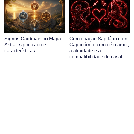
Signos Cardinais no Mapa
Combinação Sagitário com
Astral: significado e
Capricórnio: como é o amor,
características
a afinidade e a
compatibilidade do casal