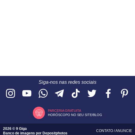
Siga-nos nas redes sociais
PARCERIA GRATUITA
HORÓSCOPO NO SEU SITE/BLOG
2026 © 9 Giga
CONTATO
/
ANUNCIE
Banco de imagens por
Depositphotos