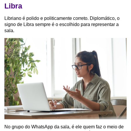
Libra
Libriano é polido e politicamente correto. Diplomático, o
signo de Libra sempre é o escolhido para representar a
sala.
No grupo do WhatsApp da sala, é ele quem faz o meio de