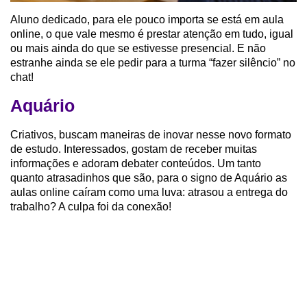
Aluno dedicado, para ele pouco importa se está em aula
online, o que vale mesmo é prestar atenção em tudo, igual
ou mais ainda do que se estivesse presencial. E não
estranhe ainda se ele pedir para a turma “fazer silêncio” no
chat!
Aquário
Criativos, buscam maneiras de inovar nesse novo formato
de estudo. Interessados, gostam de receber muitas
informações e adoram debater conteúdos. Um tanto
quanto atrasadinhos que são, para o signo de Aquário as
aulas online caíram como uma luva: atrasou a entrega do
trabalho? A culpa foi da conexão!