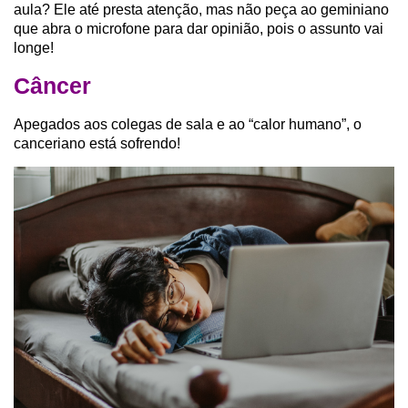
aula? Ele até presta atenção, mas não peça ao geminiano
que abra o microfone para dar opinião, pois o assunto vai
longe!
Câncer
Apegados aos colegas de sala e ao “calor humano”, o
canceriano está sofrendo!