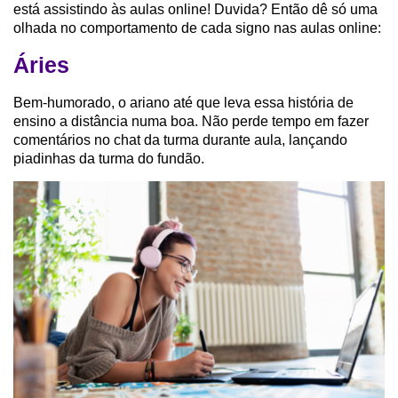
está assistindo às aulas online! Duvida? Então dê só uma
olhada no comportamento de cada signo nas aulas online:
Áries
Bem-humorado, o ariano até que leva essa história de
ensino a distância numa boa. Não perde tempo em fazer
comentários no chat da turma durante aula, lançando
piadinhas da turma do fundão.