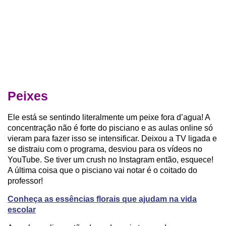
Peixes
Ele está se sentindo literalmente um peixe fora d’agua! A
concentração não é forte do pisciano e as aulas online só
vieram para fazer isso se intensificar. Deixou a TV ligada e
se distraiu com o programa, desviou para os vídeos no
YouTube. Se tiver um crush no Instagram então, esquece!
A última coisa que o pisciano vai notar é o coitado do
professor!
Conheça as essências florais que ajudam na vida
escolar