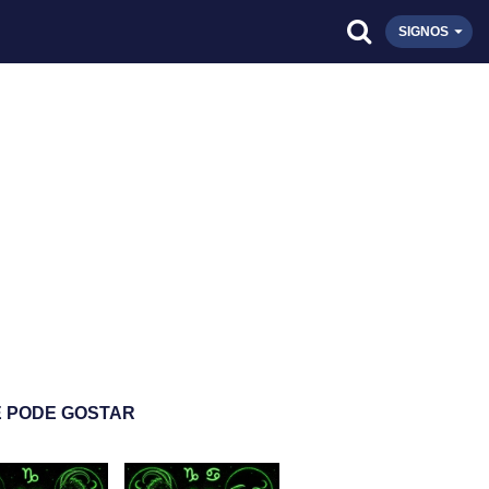
SIGNOS
 PODE GOSTAR