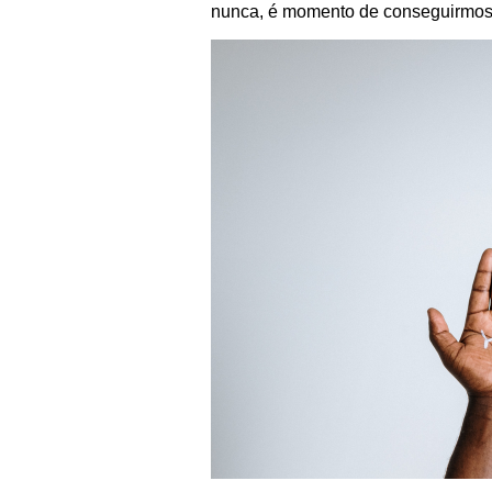
nunca, é momento de conseguirmos