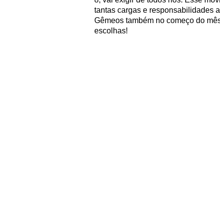
tantas cargas e responsabilidades a
Gêmeos também no começo do mês, 
escolhas!