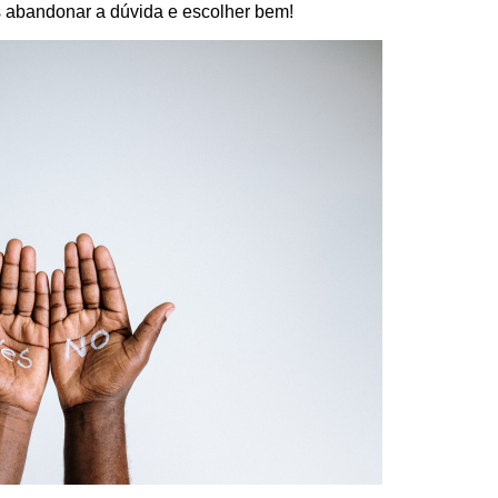
 abandonar a dúvida e escolher bem!