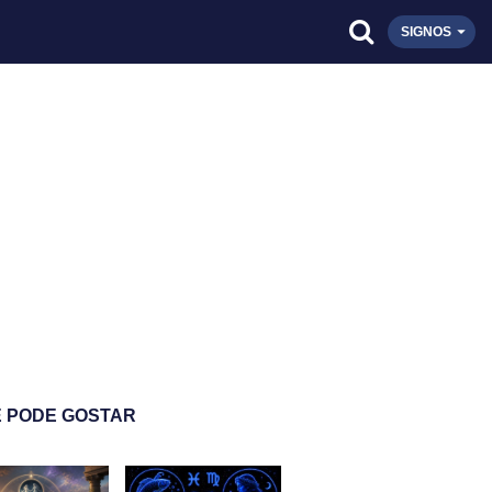
SIGNOS
 PODE GOSTAR