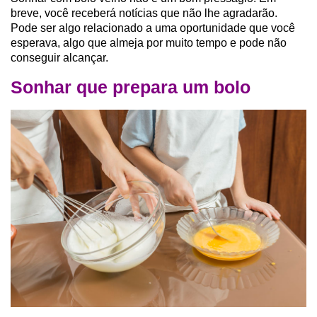
breve, você receberá notícias que não lhe agradarão.
Pode ser algo relacionado a uma oportunidade que você
esperava, algo que almeja por muito tempo e pode não
conseguir alcançar.
Sonhar que prepara um bolo