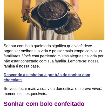
Sonhar com bolo queimado significa que você deve
organizar melhor sua vida e passar mais tempo com seus
familiares. Você está perdendo muitas alegrias na vida por
não estar conectado com sua família. Lembre-se: nossa
família é nossa base.
Desvende a simbologia por trás de sonhar com
chocolate
Se você focar mais a sua vida doméstica, em breve viverá
momentos inesquecíveis.
Sonhar com bolo confeitado