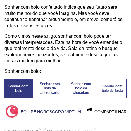
Sonhar com bolo confeitado indica que seu futuro será
muito melhor do que você imagina. Mas você deve
continuar a trabalhar arduamente e, em breve, colherá os
frutos de seus esforços.
Como vimos neste artigo, sonhar com bolo pode ter
diversas interpretações. Está na hora de você entender o
que realmente deseja da vida. Saia da rotina e busque
explorar novos horizontes, se realmente deseja que as
coisas mudem para melhor.
Sonhar com bolo:
Sonhar com
Sonhar com
Sonhar com
Sonhar com
bolo de
bolo de
bolo
bolo de festa
aniversário
chocolate
EQUIPE HORÓSCOPO VIRTUAL
COMPARTILHAR