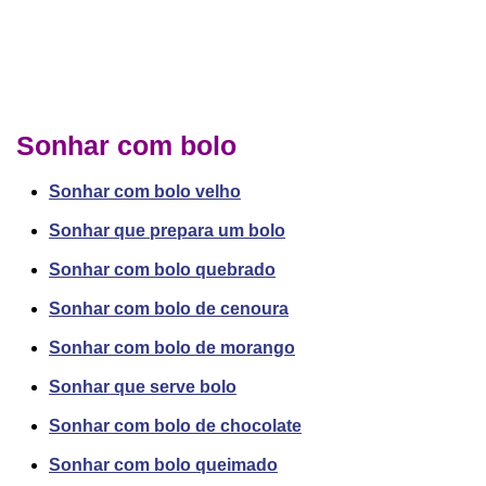
Sonhar com bolo
Sonhar com bolo velho
Sonhar que prepara um bolo
Sonhar com bolo quebrado
Sonhar com bolo de cenoura
Sonhar com bolo de morango
Sonhar que serve bolo
Sonhar com bolo de chocolate
Sonhar com bolo queimado