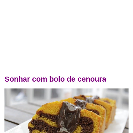
Sonhar com bolo de cenoura