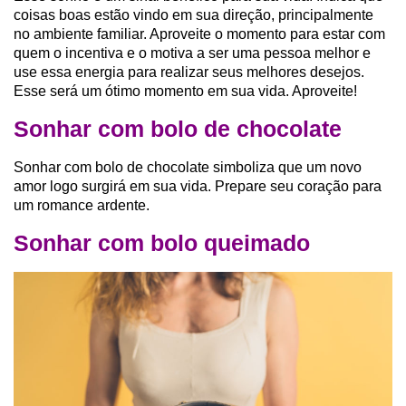
coisas boas estão vindo em sua direção, principalmente
no ambiente familiar. Aproveite o momento para estar com
quem o incentiva e o motiva a ser uma pessoa melhor e
use essa energia para realizar seus melhores desejos.
Esse será um ótimo momento em sua vida. Aproveite!
Sonhar com bolo de chocolate
Sonhar com bolo de chocolate simboliza que um novo
amor logo surgirá em sua vida. Prepare seu coração para
um romance ardente.
Sonhar com bolo queimado