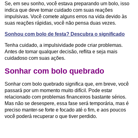
Se, em seu sonho, você estava preparando um bolo, isso
indica que deve tomar cuidado com suas reações
impulsivas. Você comete alguns erros na vida devido às
suas reações rápidas, você não pensa duas vezes.
Sonhou com bolo de festa? Descubra o significado
Tenha cuidado, a impulsividade pode criar problemas.
Antes de tomar qualquer decisão, reflita e seja mais
cuidadoso com suas ações.
Sonhar com bolo quebrado
Sonhar com bolo quebrado significa que, em breve, você
passará por um momento muito difícil. Pode estar
relacionado com problemas financeiros bastante sérios.
Mas não se desespere, essa fase será temporária, mas é
preciso manter-se forte e focado até o fim, e aos poucos
você poderá recuperar o que tiver perdido.