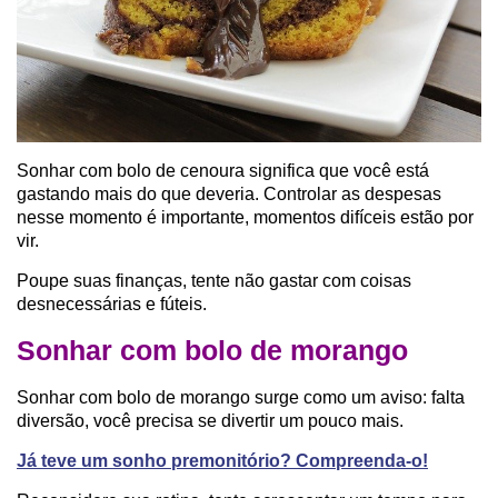
Sonhar com bolo de cenoura significa que você está
gastando mais do que deveria. Controlar as despesas
nesse momento é importante, momentos difíceis estão por
vir.
Poupe suas finanças, tente não gastar com coisas
desnecessárias e fúteis.
Sonhar com bolo de morango
Sonhar com bolo de morango surge como um aviso: falta
diversão, você precisa se divertir um pouco mais.
Já teve um sonho premonitório? Compreenda-o!