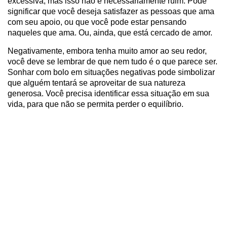
excessiva, mas isso não é necessariamente ruim. Pode
significar que você deseja satisfazer as pessoas que ama
com seu apoio, ou que você pode estar pensando
naqueles que ama. Ou, ainda, que está cercado de amor.
Negativamente, embora tenha muito amor ao seu redor,
você deve se lembrar de que nem tudo é o que parece ser.
Sonhar com bolo em situações negativas pode simbolizar
que alguém tentará se aproveitar de sua natureza
generosa. Você precisa identificar essa situação em sua
vida, para que não se permita perder o equilíbrio.