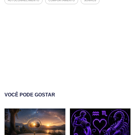
AUTOCONHECIMENTO
COMPORTAMENTO
SONHOS
VOCÊ PODE GOSTAR