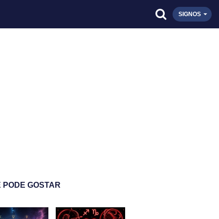
SIGNOS
 PODE GOSTAR