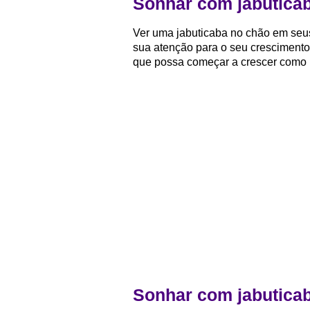
Sonhar com jabutica
Ver uma jabuticaba no chão em seu
sua atenção para o seu crescimento 
que possa começar a crescer como 
Sonhar com jabutica