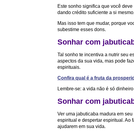
Este sonho significa que você deve 
dando crédito suficiente a si mesmo
Mas isso tem que mudar, porque voc
subestime esses dons.
Sonhar com jabutica
Tal sonho te incentiva a nutrir seu 
aspectos da sua vida, mas pode faz
espirituais.
Confira qual é a fruta da prosper
Lembre-se: a vida não é só dinheiro
Sonhar com jabutica
Ver uma jabuticaba madura em seu 
espiritual e despertar espiritual. A
ajudarem em sua vida.