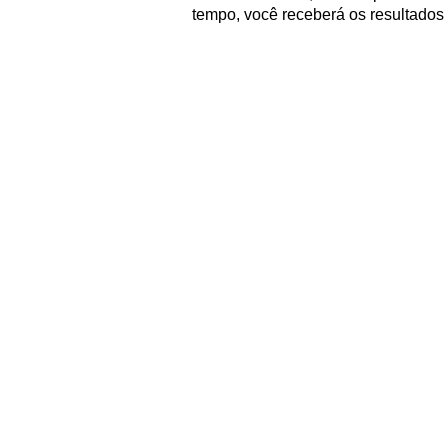
tempo, você receberá os resultados 