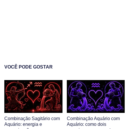
VOCÊ PODE GOSTAR
Combinação Sagitário com
Combinação Aquário com
Aquário: energia e
Aquário: como dois