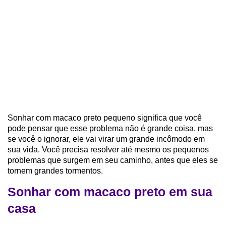
Sonhar com macaco preto pequeno significa que você
pode pensar que esse problema não é grande coisa, mas
se você o ignorar, ele vai virar um grande incômodo em
sua vida. Você precisa resolver até mesmo os pequenos
problemas que surgem em seu caminho, antes que eles se
tornem grandes tormentos.
Sonhar com macaco preto em sua
casa