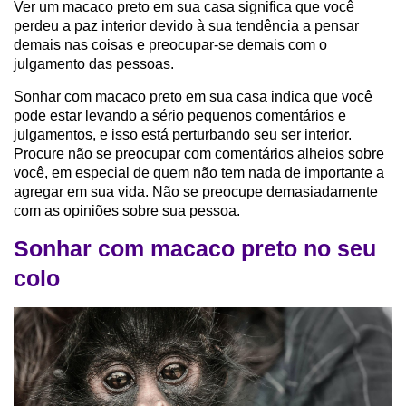
Ver um macaco preto em sua casa significa que você
perdeu a paz interior devido à sua tendência a pensar
demais nas coisas e preocupar-se demais com o
julgamento das pessoas.
Sonhar com macaco preto em sua casa indica que você
pode estar levando a sério pequenos comentários e
julgamentos, e isso está perturbando seu ser interior.
Procure não se preocupar com comentários alheios sobre
você, em especial de quem não tem nada de importante a
agregar em sua vida. Não se preocupe demasiadamente
com as opiniões sobre sua pessoa.
Sonhar com macaco preto no seu
colo