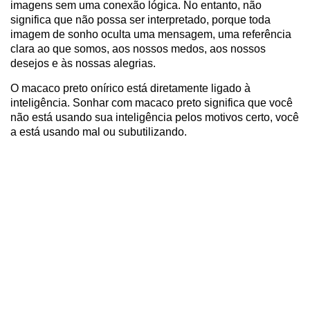
imagens sem uma conexão lógica. No entanto, não
significa que não possa ser interpretado, porque toda
imagem de sonho oculta uma mensagem, uma referência
clara ao que somos, aos nossos medos, aos nossos
desejos e às nossas alegrias.
O macaco preto onírico está diretamente ligado à
inteligência. Sonhar com macaco preto significa que você
não está usando sua inteligência pelos motivos certo, você
a está usando mal ou subutilizando.