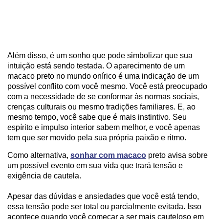
Além disso, é um sonho que pode simbolizar que sua
intuição está sendo testada. O aparecimento de um
macaco preto no mundo onírico é uma indicação de um
possível conflito com você mesmo. Você está preocupado
com a necessidade de se conformar às normas sociais,
crenças culturais ou mesmo tradições familiares. E, ao
mesmo tempo, você sabe que é mais instintivo. Seu
espírito e impulso interior sabem melhor, e você apenas
tem que ser movido pela sua própria paixão e ritmo.
Como alternativa,
sonhar com macaco
preto avisa sobre
um possível evento em sua vida que trará tensão e
exigência de cautela.
Apesar das dúvidas e ansiedades que você está tendo,
essa tensão pode ser total ou parcialmente evitada. Isso
acontece quando você começar a ser mais cauteloso em