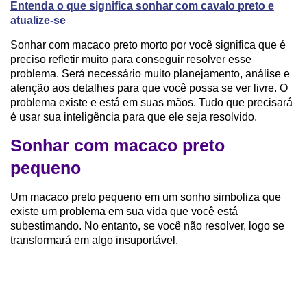
Entenda o que significa sonhar com cavalo preto e
atualize-se
Sonhar com macaco preto morto por você significa que é
preciso refletir muito para conseguir resolver esse
problema. Será necessário muito planejamento, análise e
atenção aos detalhes para que você possa se ver livre. O
problema existe e está em suas mãos. Tudo que precisará
é usar sua inteligência para que ele seja resolvido.
Sonhar com macaco preto
pequeno
Um macaco preto pequeno em um sonho simboliza que
existe um problema em sua vida que você está
subestimando. No entanto, se você não resolver, logo se
transformará em algo insuportável.