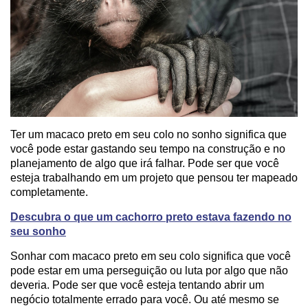
Ter um macaco preto em seu colo no sonho significa que
você pode estar gastando seu tempo na construção e no
planejamento de algo que irá falhar. Pode ser que você
esteja trabalhando em um projeto que pensou ter mapeado
completamente.
Descubra o que um cachorro preto estava fazendo no
seu sonho
Sonhar com macaco preto em seu colo significa que você
pode estar em uma perseguição ou luta por algo que não
deveria. Pode ser que você esteja tentando abrir um
negócio totalmente errado para você. Ou até mesmo se