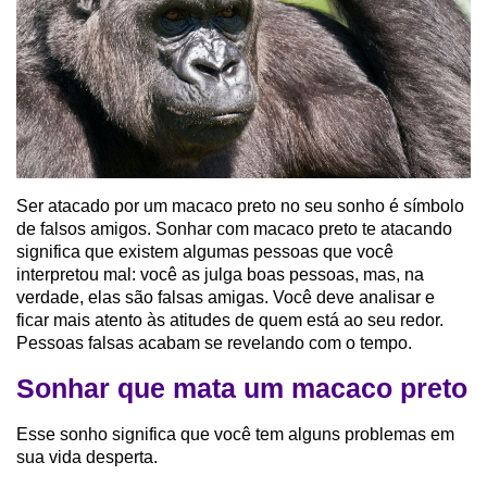
Ser atacado por um macaco preto no seu sonho é símbolo
de falsos amigos. Sonhar com macaco preto te atacando
significa que existem algumas pessoas que você
interpretou mal: você as julga boas pessoas, mas, na
verdade, elas são falsas amigas. Você deve analisar e
ficar mais atento às atitudes de quem está ao seu redor.
Pessoas falsas acabam se revelando com o tempo.
Sonhar que mata um macaco preto
Esse sonho significa que você tem alguns problemas em
sua vida desperta.