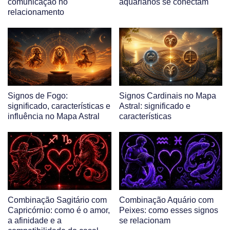
comunicação no
aquarianos se conectam
relacionamento
Signos de Fogo:
Signos Cardinais no Mapa
significado, características e
Astral: significado e
influência no Mapa Astral
características
Combinação Sagitário com
Combinação Aquário com
Capricórnio: como é o amor,
Peixes: como esses signos
a afinidade e a
se relacionam