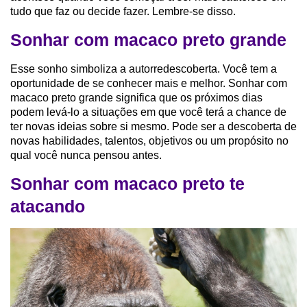
tudo que faz ou decide fazer. Lembre-se disso.
Sonhar com macaco preto grande
Esse sonho simboliza a autorredescoberta. Você tem a
oportunidade de se conhecer mais e melhor. Sonhar com
macaco preto grande significa que os próximos dias
podem levá-lo a situações em que você terá a chance de
ter novas ideias sobre si mesmo. Pode ser a descoberta de
novas habilidades, talentos, objetivos ou um propósito no
qual você nunca pensou antes.
Sonhar com macaco preto te
atacando