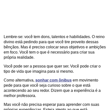
Lembre-se: você tem dons, talentos e habilidades. O reino
divino está pedindo para que você tire proveito dessas
bênçãos. Mas é preciso colocar seus objetivos e ambições
em foco. Você tem o que é necessário para criar sua
própria realidade.
Você pode ser a pessoa que quer ser. Você pode criar o
tipo de vida que imagina para si mesmo.
Como alternativa,
sonhar com ônibus
em movimento
pede para que você seja curioso sobre o que está
acontecendo ao seu redor. Dizem que a experiência é a
melhor professora.
Mas você não precisa esperar para aprender com suas
próprias experiências. Esteja atento ao que está