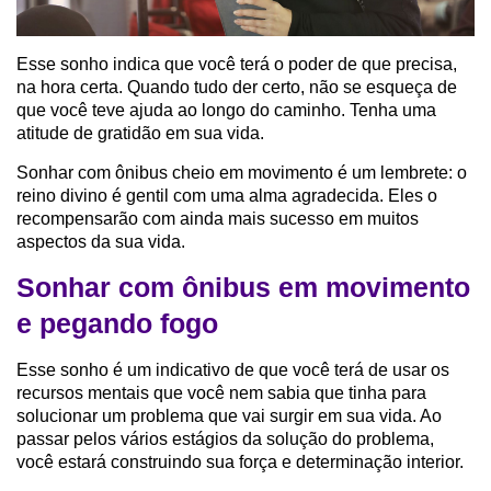
Esse sonho indica que você terá o poder de que precisa,
na hora certa. Quando tudo der certo, não se esqueça de
que você teve ajuda ao longo do caminho. Tenha uma
atitude de gratidão em sua vida.
Sonhar com ônibus cheio em movimento é um lembrete: o
reino divino é gentil com uma alma agradecida. Eles o
recompensarão com ainda mais sucesso em muitos
aspectos da sua vida.
Sonhar com ônibus em movimento
e pegando fogo
Esse sonho é um indicativo de que você terá de usar os
recursos mentais que você nem sabia que tinha para
solucionar um problema que vai surgir em sua vida. Ao
passar pelos vários estágios da solução do problema,
você estará construindo sua força e determinação interior.