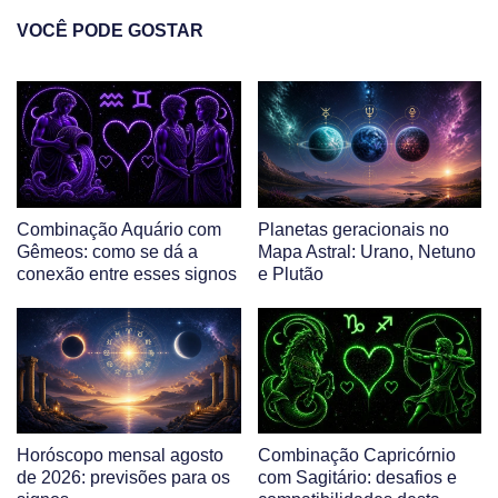
VOCÊ PODE GOSTAR
Combinação Aquário com
Planetas geracionais no
Gêmeos: como se dá a
Mapa Astral: Urano, Netuno
conexão entre esses signos
e Plutão
Horóscopo mensal agosto
Combinação Capricórnio
de 2026: previsões para os
com Sagitário: desafios e