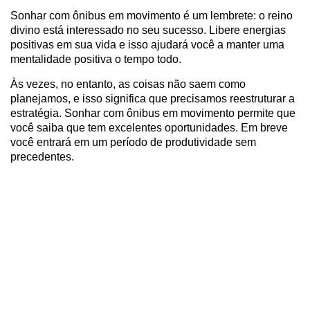
Sonhar com ônibus em movimento é um lembrete: o reino
divino está interessado no seu sucesso. Libere energias
positivas em sua vida e isso ajudará você a manter uma
mentalidade positiva o tempo todo.
Às vezes, no entanto, as coisas não saem como
planejamos, e isso significa que precisamos reestruturar a
estratégia. Sonhar com ônibus em movimento permite que
você saiba que tem excelentes oportunidades. Em breve
você entrará em um período de produtividade sem
precedentes.