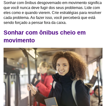
Sonhar com ônibus desgovernado em movimento significa
que você nunca deve fugir dos seus problemas. Lide com
eles como e quando vierem. Crie estratégias para resolver
cada problema. Ao fazer isso, você perceberá que está
sendo forçado a pensar fora da caixa.
Sonhar com ônibus cheio em
movimento