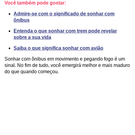
Você também pode gostar:
Admire-se com o significado de sonhar com
ônibus
Entenda o que sonhar com trem pode revelar
sobre a sua vida
Saiba o que significa sonhar com avião
Sonhar com ônibus em movimento e pegando fogo é um
sinal. No fim de tudo, você emergirá melhor e mais maduro
do que quando começou.