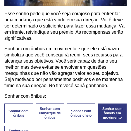
Esse sonho pede que você seja corajoso para enfrentar
uma mudança que está vindo em sua direção. Você deve
ser determinado o suficiente para fazer essa mudança. Vá
em frente, reivindique seu prêmio. As recompensas serão
significativas.
Sonhar com ônibus em movimento e que ele está vazio
simboliza que você conseguirá reunir seus recursos para
alcançar seus objetivos. Você será capaz de dar o seu
melhor, mas deve evitar se envolver em questões
mesquinhas que não vão agregar valor ao seu objetivo.
Seja motivado por pensamentos positivos e se mantenha
firme na sua direção. No fim você sairá ganhando.
Sonhar com ônibus:
Sonhar com
Sonhar com
Sonhar com
Sonhar com
embarque de
ônibus em
ônibus
ônibus cheio
ônibus
movimento