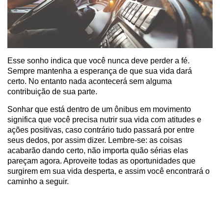
Esse sonho indica que você nunca deve perder a fé.
Sempre mantenha a esperança de que sua vida dará
certo. No entanto nada acontecerá sem alguma
contribuição de sua parte.
Sonhar que está dentro de um ônibus em movimento
significa que você precisa nutrir sua vida com atitudes e
ações positivas, caso contrário tudo passará por entre
seus dedos, por assim dizer. Lembre-se: as coisas
acabarão dando certo, não importa quão sérias elas
pareçam agora. Aproveite todas as oportunidades que
surgirem em sua vida desperta, e assim você encontrará o
caminho a seguir.