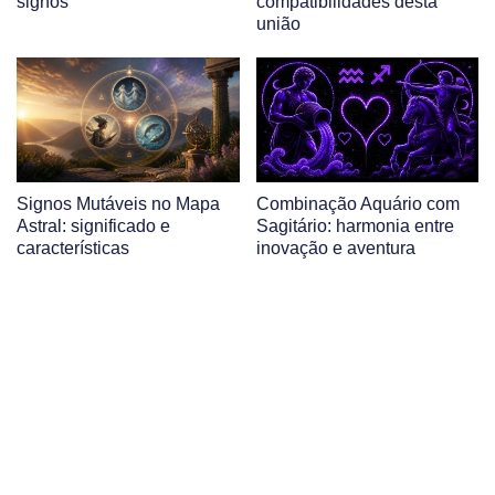
signos
compatibilidades desta
união
Signos Mutáveis no Mapa
Combinação Aquário com
Astral: significado e
Sagitário: harmonia entre
características
inovação e aventura