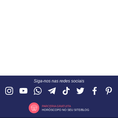
Siga-nos nas redes sociais
PARCERIA GRATUITA
HORÓSCOPO NO SEU SITE/BLOG