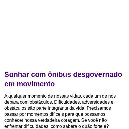
Sonhar com ônibus desgovernado
em movimento
A qualquer momento de nossas vidas, cada um de nós
depara com obstáculos. Dificuldades, adversidades e
obstáculos são parte integrante da vida. Precisamos
passar por momentos difíceis para que possamos
conhecer nossa verdadeira coragem. Se você não
enfrentar dificuldades, como saberá o quão forte é?