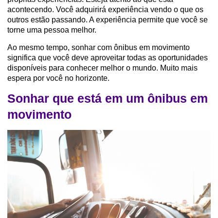
acontecendo. Você adquirirá experiência vendo o que os
outros estão passando. A experiência permite que você se
torne uma pessoa melhor.
Ao mesmo tempo, sonhar com ônibus em movimento
significa que você deve aproveitar todas as oportunidades
disponíveis para conhecer melhor o mundo. Muito mais
espera por você no horizonte.
Sonhar que está em um ônibus em
movimento