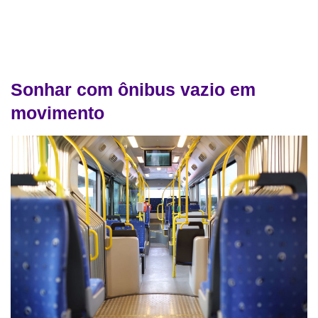
Sonhar com ônibus vazio em
movimento