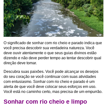
O significado de sonhar com rio cheio e parado indica que
você precisa descobrir sua verdadeira natureza. Você
deve ouvir atentamente o que seus guias divinos estão
dizendo e não deve perder tempo ao tentar descobrir qual
direção deve tomar.
Descubra suas paixões. Você pode alcançar os desejos
do seu coração se você continuar com suas atividades
com entusiasmo. Sonhar com rio cheio e parado é um
alerta de que você deve colocar seus esforços em uso.
Você está no caminho certo, mas precisa de um empurrão.
Sonhar com rio cheio e limpo