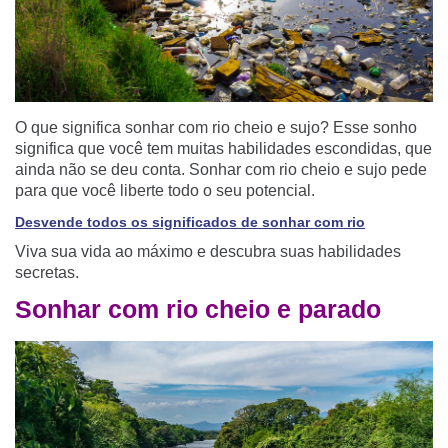
O que significa sonhar com rio cheio e sujo? Esse sonho
significa que você tem muitas habilidades escondidas, que
ainda não se deu conta. Sonhar com rio cheio e sujo pede
para que você liberte todo o seu potencial.
Desvende todos os significados de sonhar com rio
Viva sua vida ao máximo e descubra suas habilidades
secretas.
Sonhar com rio cheio e parado