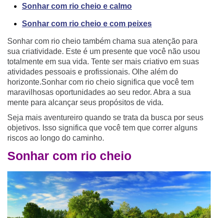
Sonhar com rio cheio e calmo
Sonhar com rio cheio e com peixes
Sonhar com rio cheio também chama sua atenção para
sua criatividade. Este é um presente que você não usou
totalmente em sua vida. Tente ser mais criativo em suas
atividades pessoais e profissionais. Olhe além do
horizonte.Sonhar com rio cheio significa que você tem
maravilhosas oportunidades ao seu redor. Abra a sua
mente para alcançar seus propósitos de vida.
Seja mais aventureiro quando se trata da busca por seus
objetivos. Isso significa que você tem que correr alguns
riscos ao longo do caminho.
Sonhar com rio cheio