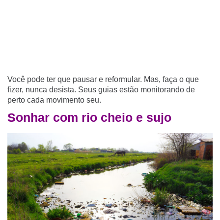
Você pode ter que pausar e reformular. Mas, faça o que
fizer, nunca desista. Seus guias estão monitorando de
perto cada movimento seu.
Sonhar com rio cheio e sujo