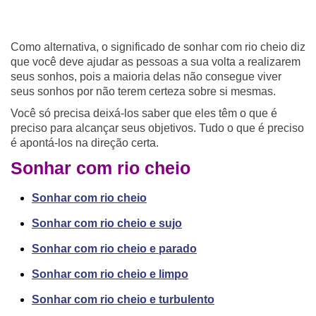
Como alternativa, o significado de sonhar com rio cheio diz
que você deve ajudar as pessoas a sua volta a realizarem
seus sonhos, pois a maioria delas não consegue viver
seus sonhos por não terem certeza sobre si mesmas.
Você só precisa deixá-los saber que eles têm o que é
preciso para alcançar seus objetivos. Tudo o que é preciso
é apontá-los na direção certa.
Sonhar com rio cheio
Sonhar com rio cheio
Sonhar com rio cheio e sujo
Sonhar com rio cheio e parado
Sonhar com rio cheio e limpo
Sonhar com rio cheio e turbulento