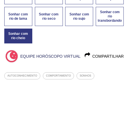
Sonhar com
Sonhar com
Sonhar com
Sonhar com
rio
rio de lama
rio seco
rio sujo
transbordando
Sonhar com
rio cheio
EQUIPE HORÓSCOPO VIRTUAL
COMPARTILHAR
AUTOCONHECIMENTO
COMPORTAMENTO
SONHOS