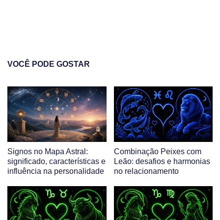
VOCÊ PODE GOSTAR
Signos no Mapa Astral:
Combinação Peixes com
significado, características e
Leão: desafios e harmonias
influência na personalidade
no relacionamento