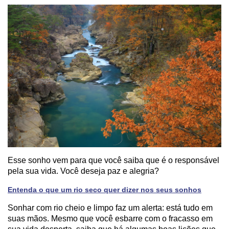
Esse sonho vem para que você saiba que é o responsável
pela sua vida. Você deseja paz e alegria?
Entenda o que um rio seco quer dizer nos seus sonhos
Sonhar com rio cheio e limpo faz um alerta: está tudo em
suas mãos. Mesmo que você esbarre com o fracasso em