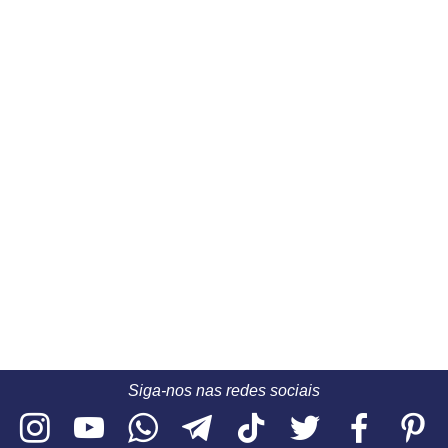
Siga-nos nas redes sociais