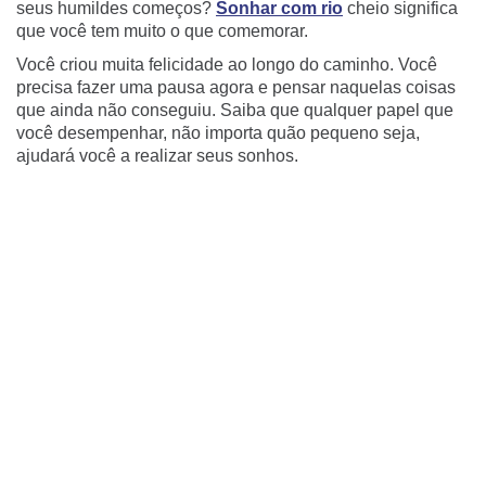
seus humildes começos?
Sonhar com rio
cheio significa
que você tem muito o que comemorar.
Você criou muita felicidade ao longo do caminho. Você
precisa fazer uma pausa agora e pensar naquelas coisas
que ainda não conseguiu. Saiba que qualquer papel que
você desempenhar, não importa quão pequeno seja,
ajudará você a realizar seus sonhos.