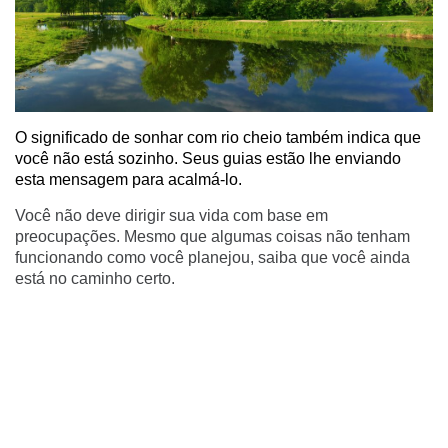
O significado de sonhar com rio cheio também indica que
você não está sozinho. Seus guias estão lhe enviando
esta mensagem para acalmá-lo.
Você não deve dirigir sua vida com base em
preocupações. Mesmo que algumas coisas não tenham
funcionando como você planejou, saiba que você ainda
está no caminho certo.