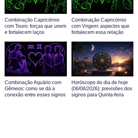
Combinação Capricórnio
Combinação Capricórnio
com Touro: forças que unem
com Virgem: aspectos que
e fortalecem laços
fortalecem essa relação
Combinação Aquário com
Horóscopo do dia de hoje
Gêmeos: como se dá a
(06/08/2026): previsões dos
conexão entre esses signos
signos para Quinta-feira