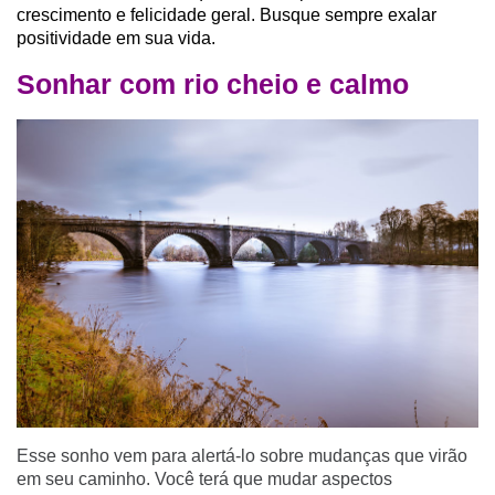
crescimento e felicidade geral. Busque sempre exalar
positividade em sua vida.
Sonhar com rio cheio e calmo
Esse sonho vem para alertá-lo sobre mudanças que virão
em seu caminho. Você terá que mudar aspectos