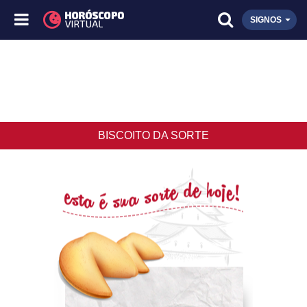
SIGNOS
BISCOITO DA SORTE