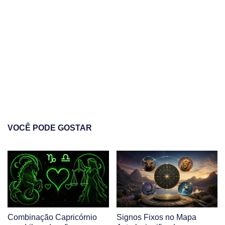
VOCÊ PODE GOSTAR
Combinação Capricórnio
Signos Fixos no Mapa