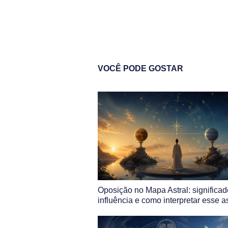
VOCÊ PODE GOSTAR
Oposição no Mapa Astral: significad
influência e como interpretar esse 