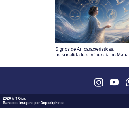
Signos de Ar: características,
personalidade e influência no Mapa 
2026 © 9 Giga
Banco de imagens por
Depositphotos