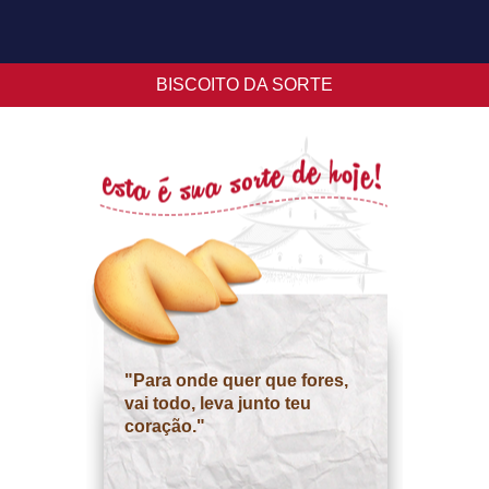
BISCOITO DA SORTE
"Para onde quer que fores,
vai todo, leva junto teu
coração."