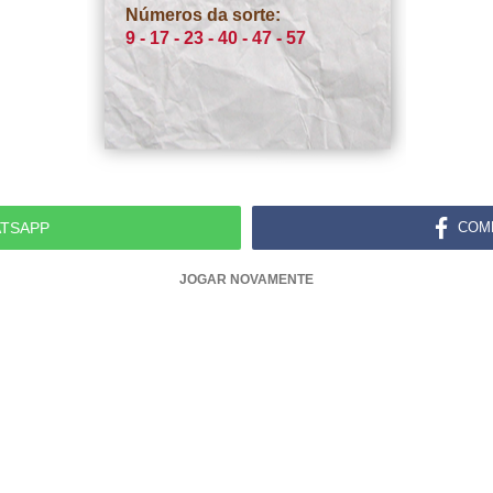
Números da sorte:
9 - 17 - 23 - 40 - 47 - 57
TSAPP
COM
JOGAR NOVAMENTE