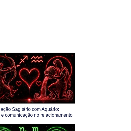
ação Sagitário com Aquário:
a e comunicação no relacionamento