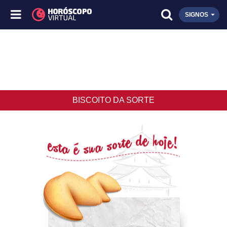
SIGNOS
BISCOITO DA SORTE