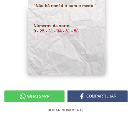
"Não há remédio para o medo."
Números da sorte:
9 - 25 - 31 - 34 - 51 - 56
WHATSAPP
COMPARTILHAR
JOGAR NOVAMENTE