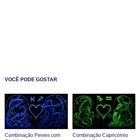
VOCÊ PODE GOSTAR
Combinação Peixes com
Combinação Capricórnio