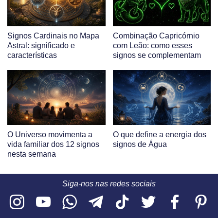
Signos Cardinais no Mapa
Combinação Capricórnio
Astral: significado e
com Leão: como esses
características
signos se complementam
O Universo movimenta a
O que define a energia dos
vida familiar dos 12 signos
signos de Água
nesta semana
Siga-nos nas redes sociais