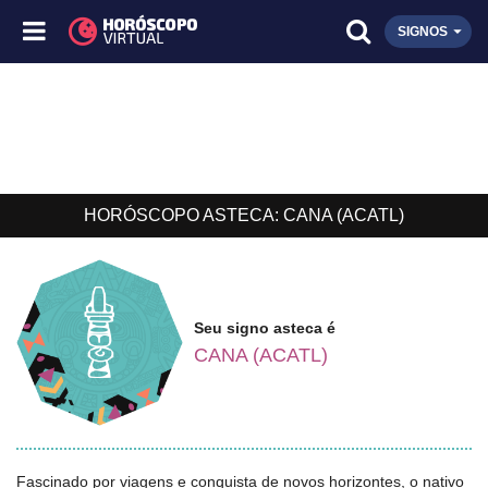
SIGNOS
HORÓSCOPO ASTECA: CANA (ACATL)
Seu signo asteca é
CANA (ACATL)
Fascinado por viagens e conquista de novos horizontes, o nativo