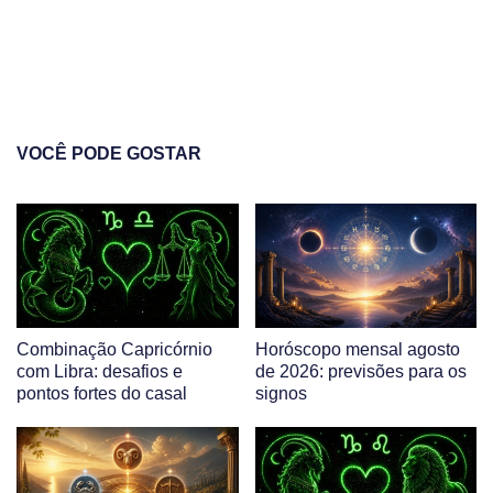
VOCÊ PODE GOSTAR
Combinação Capricórnio
Horóscopo mensal agosto
com Libra: desafios e
de 2026: previsões para os
pontos fortes do casal
signos