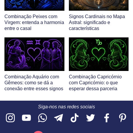
Combinação Peixes com
Signos Cardinais no Mapa
Virgem: entenda a harmonia
Astral: significado e
entre o casal
características
Combinação Aquário com
Combinação Capricórnio
Gêmeos: como se dá a
com Capricórnio: o que
conexão entre esses signos
esperar dessa parceria
Siga-nos nas redes sociais