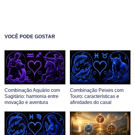
VOCÊ PODE GOSTAR
Combinação Aquário com
Combinação Peixes com
Sagitário: harmonia entre
Touro: características e
inovação e aventura
afinidades do casal