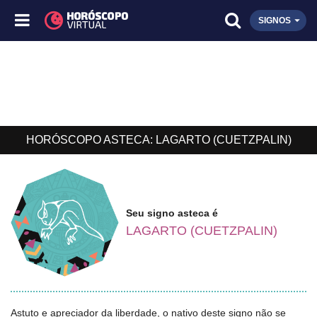
SIGNOS
HORÓSCOPO ASTECA: LAGARTO (CUETZPALIN)
Seu signo asteca é
LAGARTO (CUETZPALIN)
Astuto e apreciador da liberdade, o nativo deste signo não se