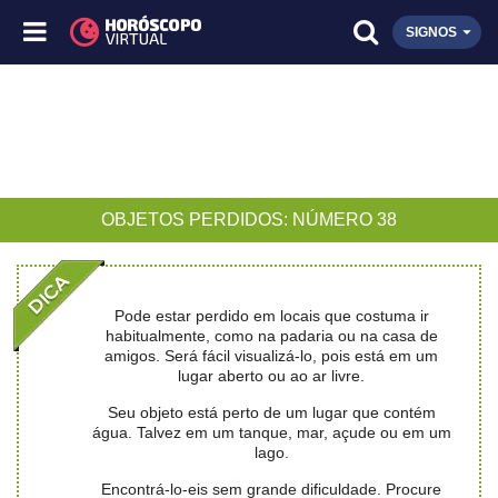
SIGNOS
OBJETOS PERDIDOS: NÚMERO 38
Pode estar perdido em locais que costuma ir
habitualmente, como na padaria ou na casa de
amigos. Será fácil visualizá-lo, pois está em um
lugar aberto ou ao ar livre.
Seu objeto está perto de um lugar que contém
água. Talvez em um tanque, mar, açude ou em um
lago.
Encontrá-lo-eis sem grande dificuldade. Procure