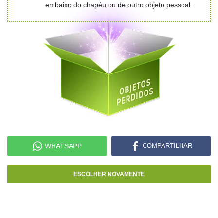
embaixo do chapéu ou de outro objeto pessoal.
WHATSAPP
COMPARTILHAR
ESCOLHER NOVAMENTE