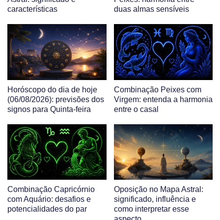
características
duas almas sensíveis
Horóscopo do dia de hoje
Combinação Peixes com
(06/08/2026): previsões dos
Virgem: entenda a harmonia
signos para Quinta-feira
entre o casal
Combinação Capricórnio
Oposição no Mapa Astral:
com Aquário: desafios e
significado, influência e
potencialidades do par
como interpretar esse
aspecto