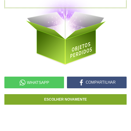
WHATSAPP
COMPARTILHAR
ESCOLHER NOVAMENTE