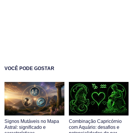
VOCÊ PODE GOSTAR
Signos Mutáveis no Mapa
Combinação Capricórnio
Astral: significado e
com Aquário: desafios e