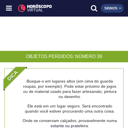
SIGNOS
OBJETOS PERDIDOS: NÚMERO 39
Busque-o em lugares altos (em cima do guarda
roupas, por exemplo). Pode estar próximo de jogos
ou de material usado para fazer artesanato, pintura
ou desenho.
Ele está em um lugar seguro. Será encontrado
quando você estiver procurando uma outra coisa.
Onde se conservam calçados, provavelmente numa
estante ou prateleira.