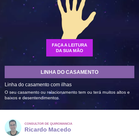
FAÇA A LEITURA
DA SUA MÃO
LINHA DO CASAMENTO
Linha do casamento com ilhas
O seu casamento ou relacionamento tem ou terá muitos altos e
baixos e desentendimentos.
CONSULTOR DE QUIROMANCIA
Ricardo Macedo