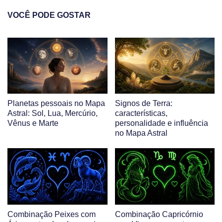
VOCÊ PODE GOSTAR
Planetas pessoais no Mapa
Signos de Terra:
Astral: Sol, Lua, Mercúrio,
características,
Vênus e Marte
personalidade e influência
no Mapa Astral
Combinação Peixes com
Combinação Capricórnio