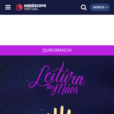
SIGNOS
QUIROMANCIA