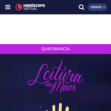
SIGNOS
QUIROMANCIA