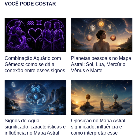
VOCÊ PODE GOSTAR
Combinação Aquário com
Planetas pessoais no Mapa
Gêmeos: como se dá a
Astral: Sol, Lua, Mercúrio,
conexão entre esses signos
Vênus e Marte
Signos de Água:
Oposição no Mapa Astral:
significado, características e
significado, influência e
influência no Mapa Astral
como interpretar esse