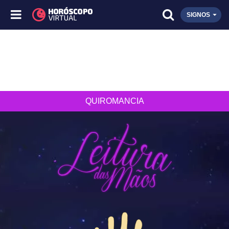
SIGNOS
QUIROMANCIA