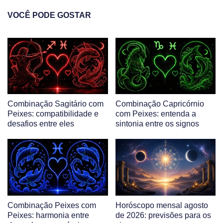
VOCÊ PODE GOSTAR
Combinação Sagitário com
Combinação Capricórnio
Peixes: compatibilidade e
com Peixes: entenda a
desafios entre eles
sintonia entre os signos
Combinação Peixes com
Horóscopo mensal agosto
Peixes: harmonia entre
de 2026: previsões para os