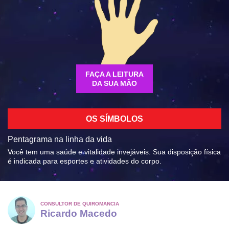
FAÇA A LEITURA
DA SUA MÃO
OS SÍMBOLOS
Pentagrama na linha da vida
Você tem uma saúde e vitalidade invejáveis. Sua disposição física
é indicada para esportes e atividades do corpo.
CONSULTOR DE QUIROMANCIA
Ricardo Macedo