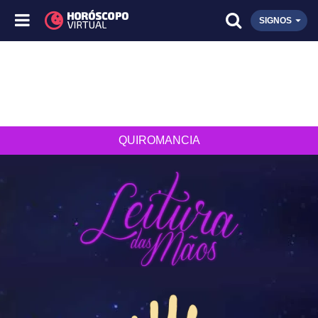
SIGNOS
QUIROMANCIA