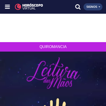
SIGNOS
QUIROMANCIA