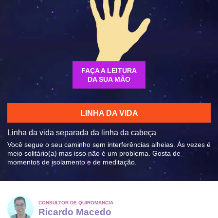
FAÇA A LEITURA
DA SUA MÃO
LINHA DA VIDA
Linha da vida separada da linha da cabeça
Você segue o seu caminho sem interferências alheias. Às vezes é
meio solitário(a) mas isso não é um problema. Gosta de
momentos de isolamento e de meditação.
CONSULTOR DE QUIROMANCIA
Ricardo Macedo