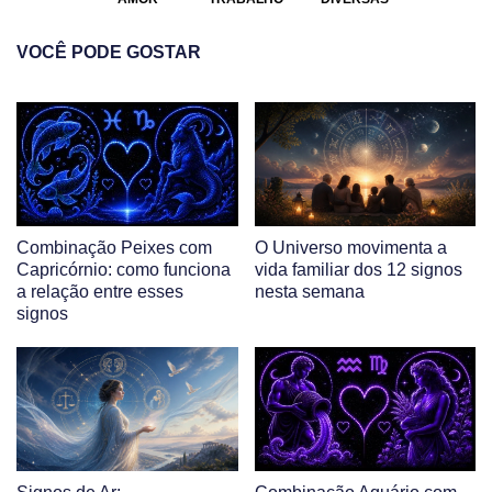
VOCÊ PODE GOSTAR
Combinação Peixes com
O Universo movimenta a
Capricórnio: como funciona
vida familiar dos 12 signos
a relação entre esses
nesta semana
signos