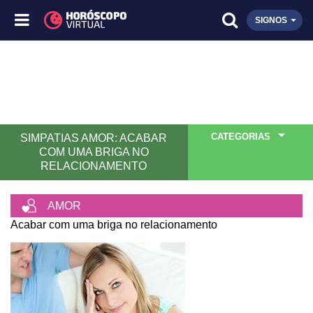
SIGNOS
CATEGORIAS
SIMPATIAS AMOR: ACABAR
COM UMA BRIGA NO
RELACIONAMENTO
AMOR
Acabar com uma briga no relacionamento