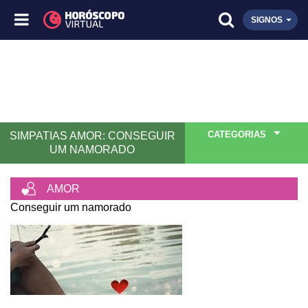
SIGNOS
CATEGORIAS
SIMPATIAS AMOR: CONSEGUIR
UM NAMORADO
AMOR
Conseguir um namorado