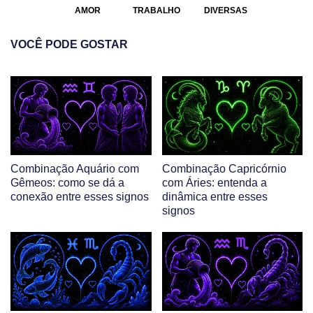
AMOR
TRABALHO
DIVERSAS
VOCÊ PODE GOSTAR
Combinação Aquário com
Combinação Capricórnio
Gêmeos: como se dá a
com Áries: entenda a
conexão entre esses signos
dinâmica entre esses
signos