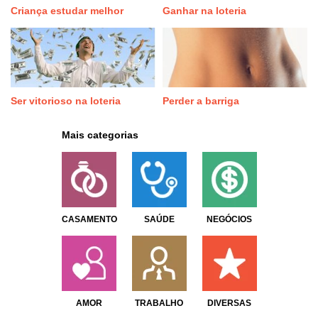
Criança estudar melhor
Ganhar na loteria
Ser vitorioso na loteria
Perder a barriga
Mais categorias
CASAMENTO
SAÚDE
NEGÓCIOS
AMOR
TRABALHO
DIVERSAS