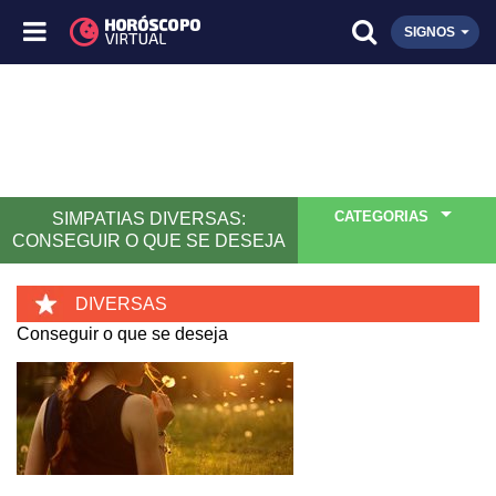
SIGNOS
CATEGORIAS
SIMPATIAS DIVERSAS:
CONSEGUIR O QUE SE DESEJA
DIVERSAS
Conseguir o que se deseja