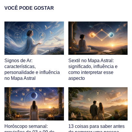
VOCÊ PODE GOSTAR
Signos de Ar:
Sextil no Mapa Astral:
características,
significado, influência e
personalidade e influência
como interpretar esse
no Mapa Astral
aspecto
Horóscopo semanal:
13 coisas para saber antes