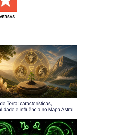
IVERSAS
de Terra: características,
lidade e influência no Mapa Astral