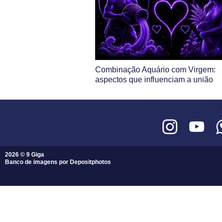
Combinação Aquário com Virgem:
aspectos que influenciam a união
2026 © 9 Giga
Banco de imagens por
Depositphotos