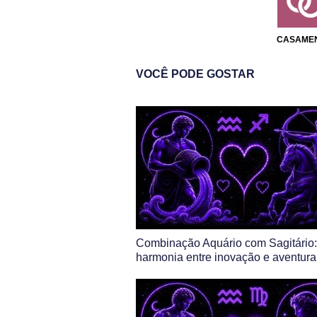
CASAME
VOCÊ PODE GOSTAR
Combinação Aquário com Sagitário:
harmonia entre inovação e aventura