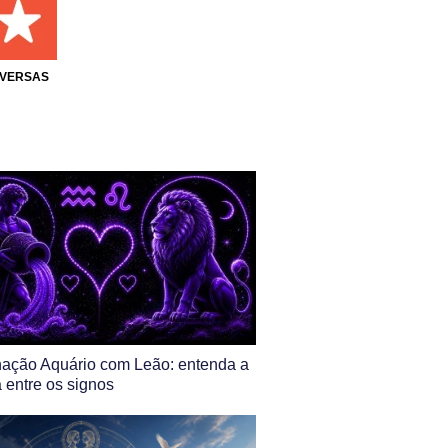
IVERSAS
ação Aquário com Leão: entenda a
 entre os signos