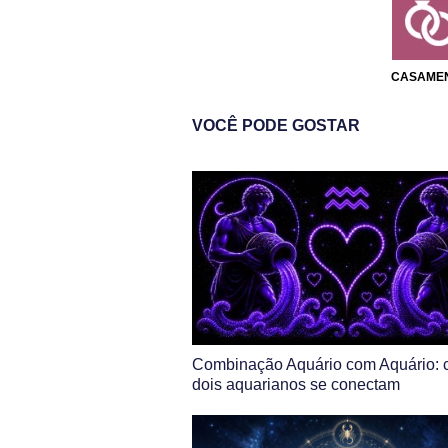
CASAME
VOCÊ PODE GOSTAR
Combinação Aquário com Aquário:
dois aquarianos se conectam