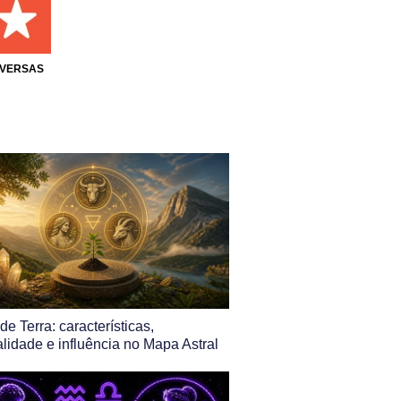
IVERSAS
de Terra: características,
lidade e influência no Mapa Astral