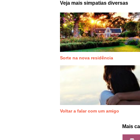
Veja mais simpatias diversas
Sorte na nova residência
Voltar a falar com um amigo
Mais ca