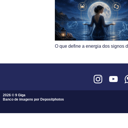
O que define a energia dos signos 
2026 © 9 Giga
Banco de imagens por
Depositphotos