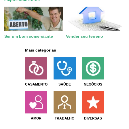
Ser um bom comerciante
Vender seu terreno
Mais categorias
CASAMENTO
SAÚDE
NEGÓCIOS
AMOR
TRABALHO
DIVERSAS