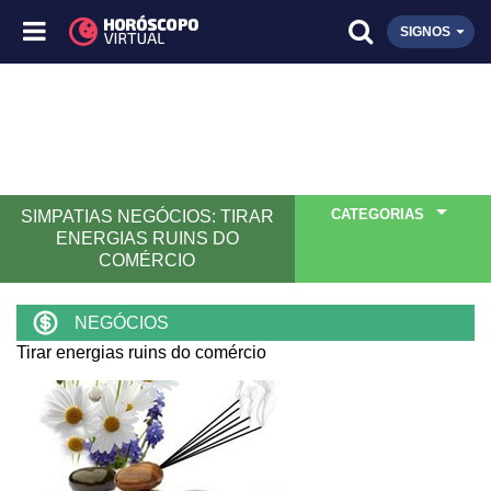
SIGNOS
CATEGORIAS
SIMPATIAS NEGÓCIOS: TIRAR
ENERGIAS RUINS DO
COMÉRCIO
NEGÓCIOS
Tirar energias ruins do comércio