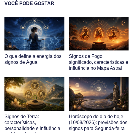
VOCÊ PODE GOSTAR
O que define a energia dos
Signos de Fogo:
signos de Água
significado, características e
influência no Mapa Astral
Signos de Terra:
Horóscopo do dia de hoje
características,
(10/08/2026): previsões dos
personalidade e influência
signos para Segunda-feira