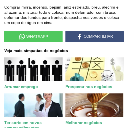
Comprar mirra, incenso, bejoim, aniz estrelado, breu, alecrim e
alfazema; misturar tudo e colocar num defumador com brasa,
defumar dos fundos para frente; despacha nos verdes e coloca
um copo de água em cima.
WHATSAPP
COMPARTILHAR
Veja mais simpatias de negócios
Arrumar emprego
Prosperar nos negócios
Ter sorte em novos
Melhorar negócios
empreendimentos