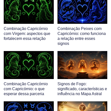
Combinação Capricórnio
Combinação Peixes com
com Virgem: aspectos que
Capricórnio: como funciona
fortalecem essa relação
a relação entre esses
signos
Combinação Capricórnio
Signos de Fogo:
com Capricórnio: o que
significado, características e
esperar dessa parceria
influência no Mapa Astral