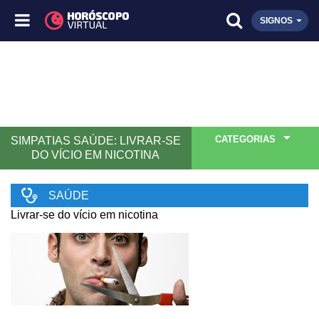
SIGNOS
CATEGORIAS
SIMPATIAS SAÚDE: LIVRAR-SE
DO VÍCIO EM NICOTINA
SAÚDE
Livrar-se do vício em nicotina