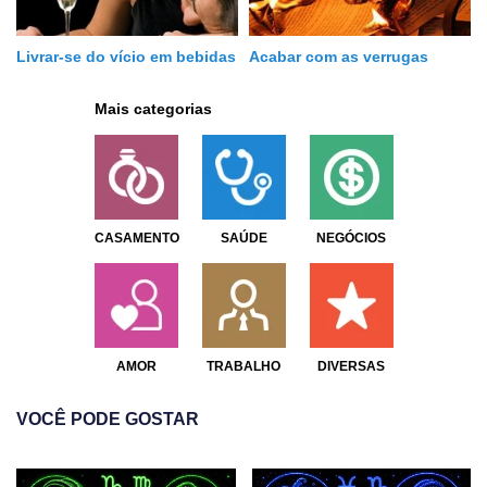
Livrar-se do vício em bebidas
Acabar com as verrugas
Mais categorias
CASAMENTO
SAÚDE
NEGÓCIOS
AMOR
TRABALHO
DIVERSAS
VOCÊ PODE GOSTAR