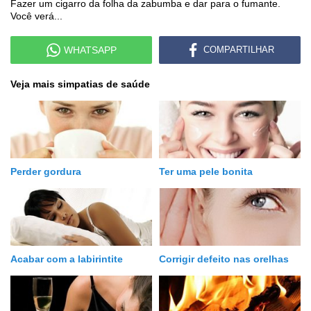
Fazer um cigarro da folha da zabumba e dar para o fumante.
Você verá...
WHATSAPP
COMPARTILHAR
Veja mais simpatias de saúde
Perder gordura
Ter uma pele bonita
Acabar com a labirintite
Corrigir defeito nas orelhas