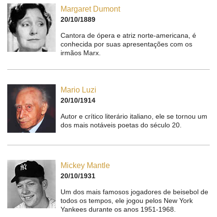
Margaret Dumont
20/10/1889
Cantora de ópera e atriz norte-americana, é
conhecida por suas apresentações com os
irmãos Marx.
Mario Luzi
20/10/1914
Autor e crítico literário italiano, ele se tornou um
dos mais notáveis poetas do século 20.
Mickey Mantle
20/10/1931
Um dos mais famosos jogadores de beisebol de
todos os tempos, ele jogou pelos New York
Yankees durante os anos 1951-1968.