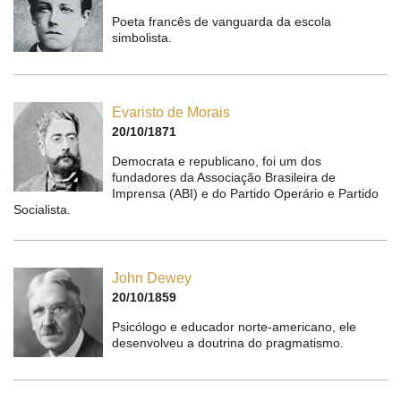
Poeta francês de vanguarda da escola
simbolista.
Evaristo de Morais
20/10/1871
Democrata e republicano, foi um dos
fundadores da Associação Brasileira de
Imprensa (ABI) e do Partido Operário e Partido
Socialista.
John Dewey
20/10/1859
Psicólogo e educador norte-americano, ele
desenvolveu a doutrina do pragmatismo.