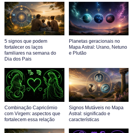
5 signos que podem
Planetas geracionais no
fortalecer os laços
Mapa Astral: Urano, Netuno
familiares na semana do
e Plutão
Dia dos Pais
Combinação Capricórnio
Signos Mutáveis no Mapa
com Virgem: aspectos que
Astral: significado e
fortalecem essa relação
características