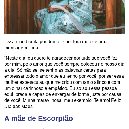
Essa mãe bonita por dentro e por fora merece uma
mensagem linda:
“Neste dia, eu quero te agradecer por tudo que você fez
por mim, pelo amor que você sempre colocou no nosso dia
a dia. Só não sei se tenho as palavras certas para
expressar todo o amor que eu tenho por você, por ser essa
mulher espetacular, que me criou com tanto afinco e com
um olhar carinhoso e empático. Eu só sou essa pessoa
equilibrada e capaz de enxergar de forma justa por causa
de você. Minha maravilhosa, meu exemplo. Te amo! Feliz
Dia das Mães!”
A mãe de Escorpião