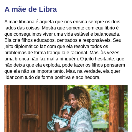
A mãe de Libra
A mãe libriana é aquela que nos ensina sempre os dois
lados das coisas. Mostra que somente com equilíbrio é
que conseguimos viver uma vida estável e balanceada.
Ela cria filhos educados, centrados e responsáveis. Seu
jeito diplomático faz com que ela resolva todos os
problemas de forma tranquila e racional. Mas, às vezes,
uma bronca não faz mal a ninguém. O jeito hesitante, que
não deixa que ela exploda, pode fazer os filhos pensarem
que ela não se importa tanto. Mas, na verdade, ela quer
lidar com tudo de forma positiva e acolhedora.