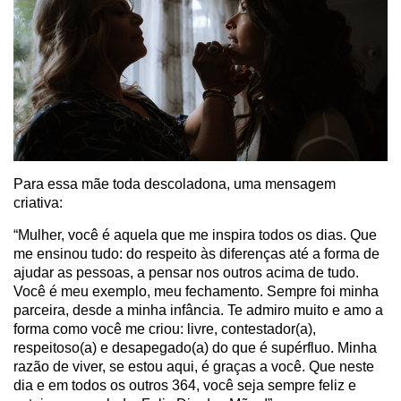
Para essa mãe toda descoladona, uma mensagem
criativa:
“Mulher, você é aquela que me inspira todos os dias. Que
me ensinou tudo: do respeito às diferenças até a forma de
ajudar as pessoas, a pensar nos outros acima de tudo.
Você é meu exemplo, meu fechamento. Sempre foi minha
parceira, desde a minha infância. Te admiro muito e amo a
forma como você me criou: livre, contestador(a),
respeitoso(a) e desapegado(a) do que é supérfluo. Minha
razão de viver, se estou aqui, é graças a você. Que neste
dia e em todos os outros 364, você seja sempre feliz e