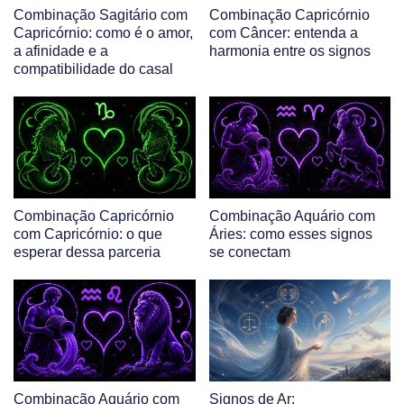
Combinação Sagitário com
Combinação Capricórnio
Capricórnio: como é o amor,
com Câncer: entenda a
a afinidade e a
harmonia entre os signos
compatibilidade do casal
Combinação Capricórnio
Combinação Aquário com
com Capricórnio: o que
Áries: como esses signos
esperar dessa parceria
se conectam
Combinação Aquário com
Signos de Ar: