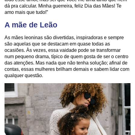
dá pra calcular. Minha guerreira, feliz Dia das Mães! Te
amo mais que tudo!”
A mãe de Leão
As mães leoninas são divertidas, inspiradoras e sempre
são aquelas que se destacam em quase todas as
ocasiões. Às vezes, essa vaidade pode se transformar
num pequeno drama, típico de quem gosta de ser o centro
das atenções. Mas nada que não tenha solução; afinal de
contas, essas mulheres brilham demais e sabem lidar com
qualquer questão.