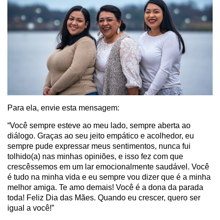
Para ela, envie esta mensagem:
“Você sempre esteve ao meu lado, sempre aberta ao
diálogo. Graças ao seu jeito empático e acolhedor, eu
sempre pude expressar meus sentimentos, nunca fui
tolhido(a) nas minhas opiniões, e isso fez com que
crescêssemos em um lar emocionalmente saudável. Você
é tudo na minha vida e eu sempre vou dizer que é a minha
melhor amiga. Te amo demais! Você é a dona da parada
toda! Feliz Dia das Mães. Quando eu crescer, quero ser
igual a você!”