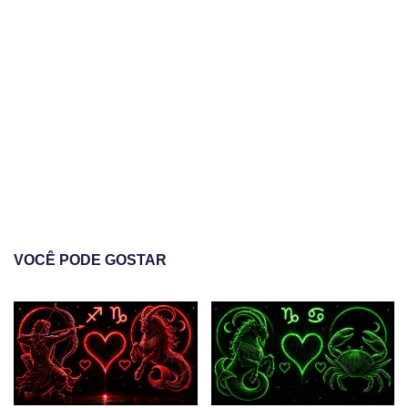
VOCÊ PODE GOSTAR