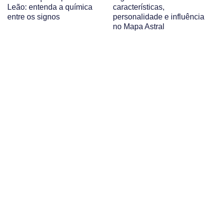
Leão: entenda a química
características,
entre os signos
personalidade e influência
no Mapa Astral