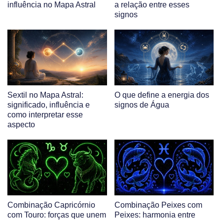
influência no Mapa Astral
a relação entre esses
signos
Sextil no Mapa Astral:
O que define a energia dos
significado, influência e
signos de Água
como interpretar esse
aspecto
Combinação Capricórnio
Combinação Peixes com
com Touro: forças que unem
Peixes: harmonia entre