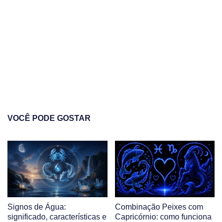
VOCÊ PODE GOSTAR
Signos de Água:
Combinação Peixes com
significado, características e
Capricórnio: como funciona