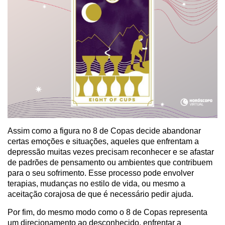
Assim como a figura no 8 de Copas decide abandonar
certas emoções e situações, aqueles que enfrentam a
depressão muitas vezes precisam reconhecer e se afastar
de padrões de pensamento ou ambientes que contribuem
para o seu sofrimento. Esse processo pode envolver
terapias, mudanças no estilo de vida, ou mesmo a
aceitação corajosa de que é necessário pedir ajuda.
Por fim, do mesmo modo como o 8 de Copas representa
um direcionamento ao desconhecido, enfrentar a