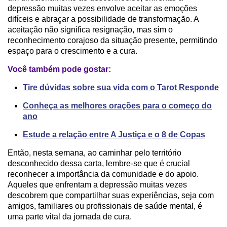
depressão muitas vezes envolve aceitar as emoções
difíceis e abraçar a possibilidade de transformação. A
aceitação não significa resignação, mas sim o
reconhecimento corajoso da situação presente, permitindo
espaço para o crescimento e a cura.
Você também pode gostar:
Tire dúvidas sobre sua vida com o Tarot Responde
Conheça as melhores orações para o começo do
ano
Estude a relação entre A Justiça e o 8 de Copas
Então, nesta semana, ao caminhar pelo território
desconhecido dessa carta, lembre-se que é crucial
reconhecer a importância da comunidade e do apoio.
Aqueles que enfrentam a depressão muitas vezes
descobrem que compartilhar suas experiências, seja com
amigos, familiares ou profissionais de saúde mental, é
uma parte vital da jornada de cura.