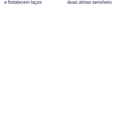
e fortalecem laços
duas almas sensíveis