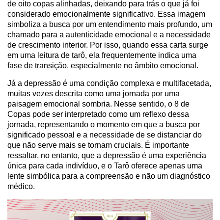
de oito copas alinhadas, deixando para trás o que já foi
considerado emocionalmente significativo. Essa imagem
simboliza a busca por um entendimento mais profundo, um
chamado para a autenticidade emocional e a necessidade
de crescimento interior. Por isso, quando essa carta surge
em uma leitura de tarô, ela frequentemente indica uma
fase de transição, especialmente no âmbito emocional.
Já a depressão é uma condição complexa e multifacetada,
muitas vezes descrita como uma jornada por uma
paisagem emocional sombria. Nesse sentido, o 8 de
Copas pode ser interpretado como um reflexo dessa
jornada, representando o momento em que a busca por
significado pessoal e a necessidade de se distanciar do
que não serve mais se tornam cruciais. É importante
ressaltar, no entanto, que a depressão é uma experiência
única para cada indivíduo, e o Tarô oferece apenas uma
lente simbólica para a compreensão e não um diagnóstico
médico.