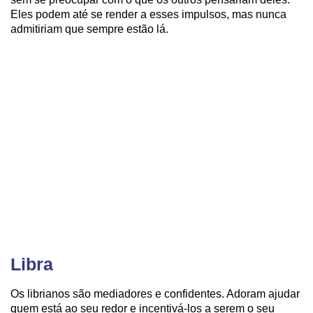
Eles podem até se render a esses impulsos, mas nunca
admitiriam que sempre estão lá.
Libra
Os librianos são mediadores e confidentes. Adoram ajudar
quem está ao seu redor e incentivá-los a serem o seu