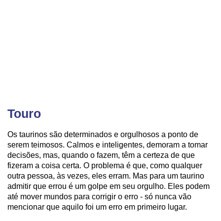
Touro
Os taurinos são determinados e orgulhosos a ponto de
serem teimosos. Calmos e inteligentes, demoram a tomar
decisões, mas, quando o fazem, têm a certeza de que
fizeram a coisa certa. O problema é que, como qualquer
outra pessoa, às vezes, eles erram. Mas para um taurino
admitir que errou é um golpe em seu orgulho. Eles podem
até mover mundos para corrigir o erro - só nunca vão
mencionar que aquilo foi um erro em primeiro lugar.