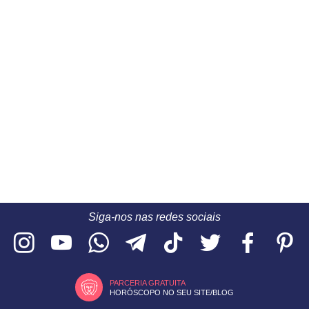
Siga-nos nas redes sociais
PARCERIA GRATUITA
HORÓSCOPO NO SEU SITE/BLOG