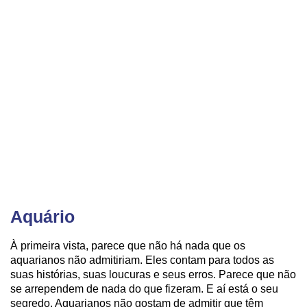
Aquário
À primeira vista, parece que não há nada que os
aquarianos não admitiriam. Eles contam para todos as
suas histórias, suas loucuras e seus erros. Parece que não
se arrependem de nada do que fizeram. E aí está o seu
segredo. Aquarianos não gostam de admitir que têm