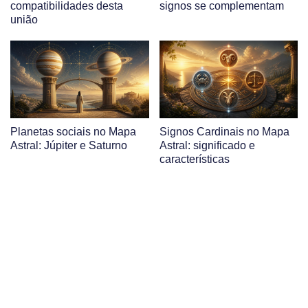
compatibilidades desta
signos se complementam
união
Planetas sociais no Mapa
Signos Cardinais no Mapa
Astral: Júpiter e Saturno
Astral: significado e
características