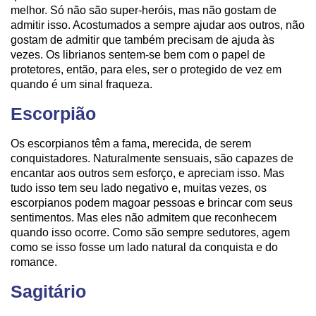
melhor. Só não são super-heróis, mas não gostam de
admitir isso. Acostumados a sempre ajudar aos outros, não
gostam de admitir que também precisam de ajuda às
vezes. Os librianos sentem-se bem com o papel de
protetores, então, para eles, ser o protegido de vez em
quando é um sinal fraqueza.
Escorpião
Os escorpianos têm a fama, merecida, de serem
conquistadores. Naturalmente sensuais, são capazes de
encantar aos outros sem esforço, e apreciam isso. Mas
tudo isso tem seu lado negativo e, muitas vezes, os
escorpianos podem magoar pessoas e brincar com seus
sentimentos. Mas eles não admitem que reconhecem
quando isso ocorre. Como são sempre sedutores, agem
como se isso fosse um lado natural da conquista e do
romance.
Sagitário