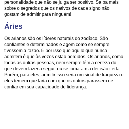
personalidade que não se julga ser positivo. Saiba mais
sobre o segredos que os nativos de cada signo não
gostam de admitir para ninguém!
Áries
Os arianos são os líderes naturais do zodíaco. São
confiantes e determinados e agem como se sempre
tivessem a razão. É por isso que aquilo que nunca
admitem é que às vezes estão perdidos. Os arianos, como
todas as outras pessoas, nem sempre têm a certeza do
que devem fazer a seguir ou se tomaram a decisão certa.
Porém, para eles, admitir isso seria um sinal de fraqueza e
eles temem que faria com que os outros parassem de
confiar em sua capacidade de liderança.