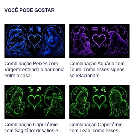
VOCÊ PODE GOSTAR
Combinação Peixes com
Combinação Aquário com
Virgem: entenda a harmonia
Touro: como esses signos
entre o casal
se relacionam
Combinação Capricórnio
Combinação Capricórnio
com Sagitário: desafios e
com Leão: como esses