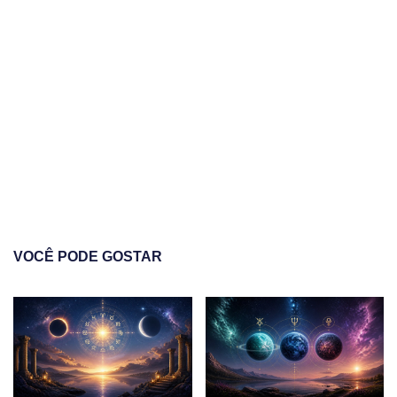
VOCÊ PODE GOSTAR