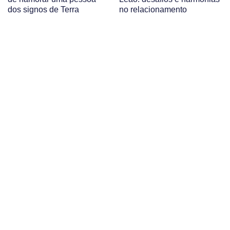
dos signos de Terra
no relacionamento