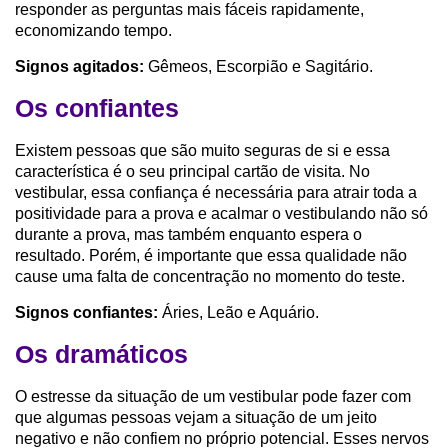
responder as perguntas mais fáceis rapidamente,
economizando tempo.
Signos agitados:
Gêmeos, Escorpião e Sagitário.
Os confiantes
Existem pessoas que são muito seguras de si e essa
característica é o seu principal cartão de visita. No
vestibular, essa confiança é necessária para atrair toda a
positividade para a prova e acalmar o vestibulando não só
durante a prova, mas também enquanto espera o
resultado. Porém, é importante que essa qualidade não
cause uma falta de concentração no momento do teste.
Signos confiantes:
Áries, Leão e Aquário.
Os dramáticos
O estresse da situação de um vestibular pode fazer com
que algumas pessoas vejam a situação de um jeito
negativo e não confiem no próprio potencial. Esses nervos