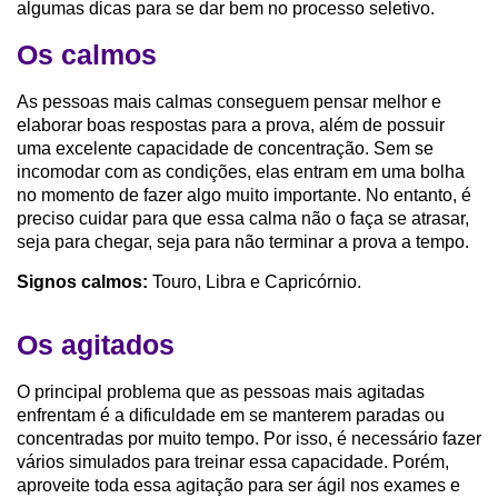
algumas dicas para se dar bem no processo seletivo.
Os calmos
As pessoas mais calmas conseguem pensar melhor e
elaborar boas respostas para a prova, além de possuir
uma excelente capacidade de concentração. Sem se
incomodar com as condições, elas entram em uma bolha
no momento de fazer algo muito importante. No entanto, é
preciso cuidar para que essa calma não o faça se atrasar,
seja para chegar, seja para não terminar a prova a tempo.
Signos calmos:
Touro, Libra e Capricórnio.
Os agitados
O principal problema que as pessoas mais agitadas
enfrentam é a dificuldade em se manterem paradas ou
concentradas por muito tempo. Por isso, é necessário fazer
vários simulados para treinar essa capacidade. Porém,
aproveite toda essa agitação para ser ágil nos exames e